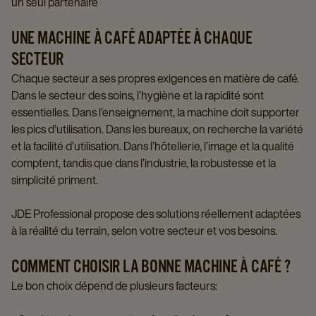
un seul partenaire
UNE MACHINE À CAFÉ ADAPTÉE À CHAQUE
SECTEUR
Chaque secteur a ses propres exigences en matière de café.
Dans le secteur des soins, l’hygiène et la rapidité sont
essentielles. Dans l’enseignement, la machine doit supporter
les pics d’utilisation. Dans les bureaux, on recherche la variété
et la facilité d’utilisation. Dans l’hôtellerie, l’image et la qualité
comptent, tandis que dans l’industrie, la robustesse et la
simplicité priment.
JDE Professional propose des solutions réellement adaptées
à la réalité du terrain, selon votre secteur et vos besoins.
COMMENT CHOISIR LA BONNE MACHINE À CAFÉ ?
Le bon choix dépend de plusieurs facteurs: