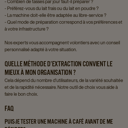
- Combien de tasses par jour faut-il préparer ?
- Préférez-vous du lait frais ou du lait en poudre ?
- La machine doit-elle être adaptée au libre-service ?
- Quel mode de préparation correspond à vos préférences et
à votre infrastructure ?
Nos experts vous accompagnent volontiers avec un conseil
personnalisé adapté à votre situation.
QUELLE MÉTHODE D’EXTRACTION CONVIENT LE
MIEUX À MON ORGANISATION ?
Cela dépend du nombre d’utilisateurs, de la variété souhaitée
et de la rapidité nécessaire. Notre outil de choix vous aide à
faire le bon choix.
FAQ
PUIS-JE TESTER UNE MACHINE À CAFÉ AVANT DE ME