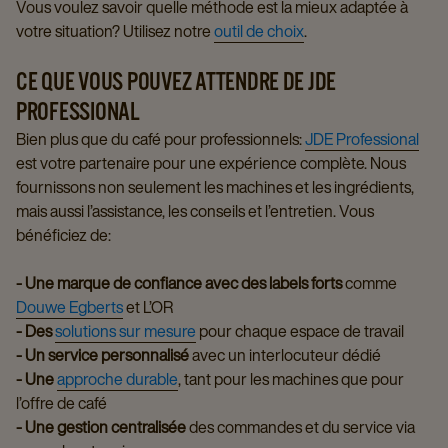
Vous voulez savoir quelle méthode est la mieux adaptée à
votre situation? Utilisez notre
outil de choix
.
CE QUE VOUS POUVEZ ATTENDRE DE JDE
PROFESSIONAL
Bien plus que du café pour professionnels:
JDE Professional
est votre partenaire pour une expérience complète. Nous
fournissons non seulement les machines et les ingrédients,
mais aussi l’assistance, les conseils et l’entretien. Vous
bénéficiez de:
- Une marque de confiance avec des labels forts
comme
Douwe Egberts
et L’OR
- Des
solutions sur mesure
pour chaque espace de travail
- Un service personnalisé
avec un interlocuteur dédié
- Une
approche durable
, tant pour les machines que pour
l’offre de café
- Une gestion centralisée
des commandes et du service via