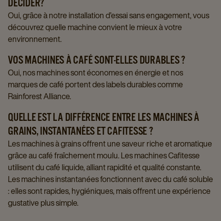
DÉCIDER?
Oui, grâce à notre installation d’essai sans engagement, vous
découvrez quelle machine convient le mieux à votre
environnement.
VOS MACHINES À CAFÉ SONT-ELLES DURABLES ?
Oui, nos machines sont économes en énergie et nos
marques de café portent des labels durables comme
Rainforest Alliance.
QUELLE EST LA DIFFÉRENCE ENTRE LES MACHINES À
GRAINS, INSTANTANÉES ET CAFITESSE ?
Les machines à grains offrent une saveur riche et aromatique
grâce au café fraîchement moulu. Les machines Cafitesse
utilisent du café liquide, alliant rapidité et qualité constante.
Les machines instantanées fonctionnent avec du café soluble
: elles sont rapides, hygiéniques, mais offrent une expérience
gustative plus simple.