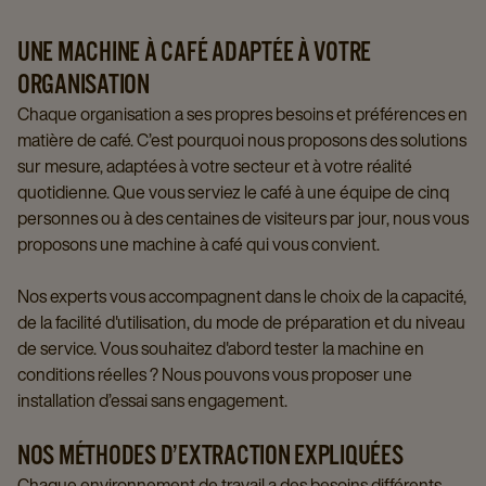
UNE MACHINE À CAFÉ ADAPTÉE À VOTRE
ORGANISATION
Chaque organisation a ses propres besoins et préférences en
matière de café. C’est pourquoi nous proposons des solutions
sur mesure, adaptées à votre secteur et à votre réalité
quotidienne. Que vous serviez le café à une équipe de cinq
personnes ou à des centaines de visiteurs par jour, nous vous
proposons une machine à café qui vous convient.
Nos experts vous accompagnent dans le choix de la capacité,
de la facilité d'utilisation, du mode de préparation et du niveau
de service. Vous souhaitez d'abord tester la machine en
conditions réelles ? Nous pouvons vous proposer une
installation d’essai sans engagement.
NOS MÉTHODES D’EXTRACTION EXPLIQUÉES
Chaque environnement de travail a des besoins différents.