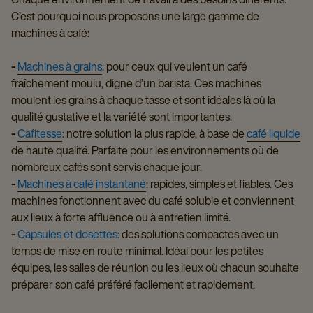
C’est pourquoi nous proposons une large gamme de
machines à café:
-
Machines à grains
: pour ceux qui veulent un café
fraîchement moulu, digne d’un barista. Ces machines
moulent les grains à chaque tasse et sont idéales là où la
qualité gustative et la variété sont importantes.
-
Cafitesse
: notre solution la plus rapide, à base de
café liquide
de haute qualité. Parfaite pour les environnements où de
nombreux cafés sont servis chaque jour.
-
Machines à café instantané
: rapides, simples et fiables. Ces
machines fonctionnent avec du café soluble et conviennent
aux lieux à forte affluence ou à entretien limité.
-
Capsules et dosettes
: des solutions compactes avec un
temps de mise en route minimal. Idéal pour les petites
équipes, les salles de réunion ou les lieux où chacun souhaite
préparer son café préféré facilement et rapidement.