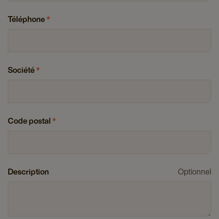
Téléphone
*
Société
*
Code postal
*
Description
Optionnel