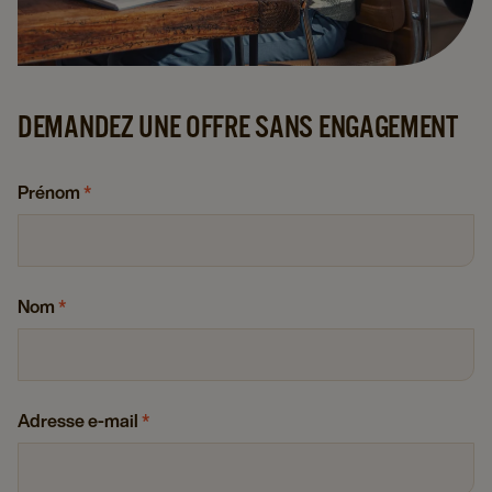
DEMANDEZ UNE OFFRE SANS ENGAGEMENT
Prénom
*
Nom
*
Adresse e-mail
*