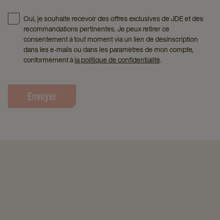
Oui, je souhaite recevoir des offres exclusives de JDE et des
recommandations pertinentes. Je peux retirer ce
consentement à tout moment via un lien de désinscription
dans les e-mails ou dans les paramètres de mon compte,
conformément à
la politique de confidentialité
.
Envoyer