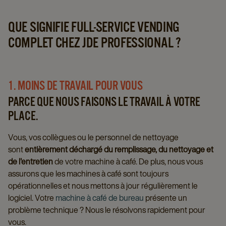
QUE SIGNIFIE FULL-SERVICE VENDING
COMPLET CHEZ JDE PROFESSIONAL ?
1. MOINS DE TRAVAIL POUR VOUS
PARCE QUE NOUS FAISONS LE TRAVAIL À VOTRE
PLACE.
Vous, vos collègues ou le personnel de nettoyage
sont
entièrement déchargé du remplissage, du nettoyage et
de l'entretien
de votre machine à café. De plus, nous vous
assurons que les machines à café sont toujours
opérationnelles et nous mettons à jour régulièrement le
logiciel. Votre
machine à café de bureau
présente un
problème technique ? Nous le résolvons rapidement pour
vous.