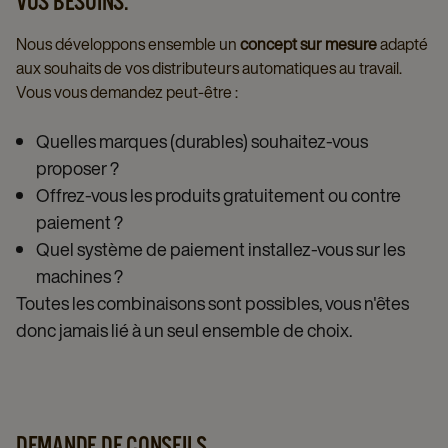
VOS BESOINS.
Nous développons ensemble un
concept sur mesure
adapté
aux souhaits de vos distributeurs automatiques au travail.
Vous vous demandez peut-être :
Quelles marques (durables) souhaitez-vous
proposer ?
Offrez-vous les produits gratuitement ou contre
paiement ?
Quel système de paiement installez-vous sur les
machines ?
Toutes les combinaisons sont possibles, vous n'êtes
donc jamais lié à un seul ensemble de choix.
DEMANDE DE CONSEILS