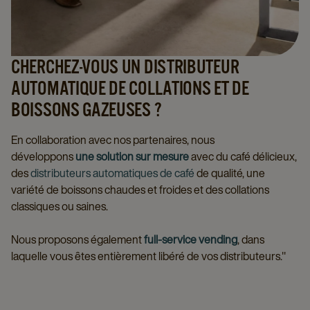
CHERCHEZ-VOUS UN DISTRIBUTEUR
AUTOMATIQUE DE COLLATIONS ET DE
BOISSONS GAZEUSES ?
En collaboration avec nos partenaires, nous
développons
une solution sur mesure
avec du café délicieux,
des
distributeurs automatiques de café
de qualité, une
variété de boissons chaudes et froides et des collations
classiques ou saines.
Nous proposons également
full-service vending
, dans
laquelle vous êtes entièrement libéré de vos distributeurs."