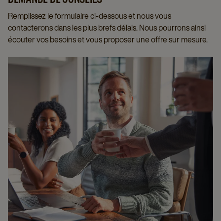
Remplissez le formulaire ci-dessous et nous vous
contacterons dans les plus brefs délais. Nous pourrons ainsi
écouter vos besoins et vous proposer une offre sur mesure.