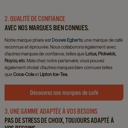
2. QUALITÉ DE CONFIANCE
AVEC NOS MARQUES BIEN CONNUES.
Notre marque phare est
Douwe Egberts
, une marque de café
reconnue et éprouvée. Nous collaborons également avec
d'autres marques de confiance, telles que
Lotus, Pickwick,
Royco, etc
. Mais chez notre partenaire, vous pouvez
également choisir d'autres marques bien connues telles
que
Coca-Cola
et
Lipton Ice-Tea
.
Découvrez nos marques de café
3. UNE GAMME ADAPTÉE À VOS BESOINS
PAS DE STRESS DE CHOIX, TOUJOURS ADAPTÉ À