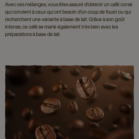
Avec ces mélanges, vous êtes assuré d'obtenir un café corsé
qui convient à ceux qui ont besoin d'un coup de fouet ou qui
recherchent une variante à base de lait. Grâce à son goût
intense, ce café se marie également très bien avec les
préparations à base de lait.