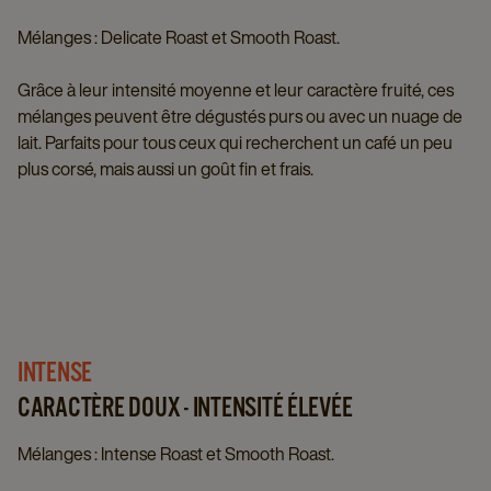
Mélanges : Delicate Roast et Smooth Roast.
Grâce à leur intensité moyenne et leur caractère fruité, ces
mélanges peuvent être dégustés purs ou avec un nuage de
lait. Parfaits pour tous ceux qui recherchent un café un peu
plus corsé, mais aussi un goût fin et frais.
INTENSE
CARACTÈRE DOUX - INTENSITÉ ÉLEVÉE
Mélanges : Intense Roast et Smooth Roast.