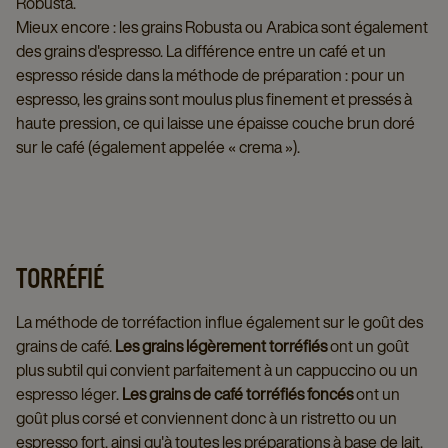
Robusta.
Mieux encore : les grains Robusta ou Arabica sont également
des grains d'espresso. La différence entre un café et un
espresso réside dans la méthode de préparation : pour un
espresso, les grains sont moulus plus finement et pressés à
haute pression, ce qui laisse une épaisse couche brun doré
sur le café (également appelée « crema »).
TORRÉFIÉ
La méthode de torréfaction influe également sur le goût des
grains de café.
Les grains légèrement torréfiés
ont un goût
plus subtil qui convient parfaitement à un cappuccino ou un
espresso léger.
Les grains de café torréfiés foncés
ont un
goût plus corsé et conviennent donc à un ristretto ou un
espresso fort, ainsi qu'à toutes les préparations à base de lait.