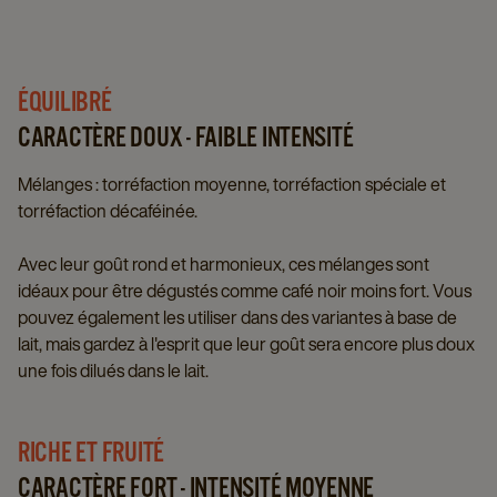
ÉQUILIBRÉ
CARACTÈRE DOUX - FAIBLE INTENSITÉ
Mélanges : torréfaction moyenne, torréfaction spéciale et
torréfaction décaféinée.
Avec leur goût rond et harmonieux, ces mélanges sont
idéaux pour être dégustés comme café noir moins fort. Vous
pouvez également les utiliser dans des variantes à base de
lait, mais gardez à l'esprit que leur goût sera encore plus doux
une fois dilués dans le lait.
RICHE ET FRUITÉ
CARACTÈRE FORT - INTENSITÉ MOYENNE