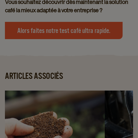
Vous souhaitez découvrir dès maintenant la solution
café la mieux adaptée à votre entreprise ?
Alors faites notre test café ultra rapide.
ARTICLES ASSOCIÉS