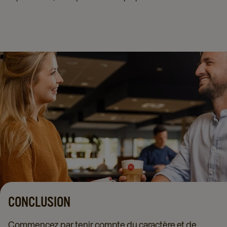
CONCLUSION
Commencez par tenir compte du caractère et de