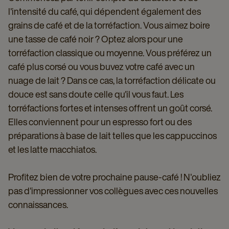
l'intensité du café, qui dépendent également des
grains de café et de la torréfaction. Vous aimez boire
une tasse de café noir ? Optez alors pour une
torréfaction classique ou moyenne. Vous préférez un
café plus corsé ou vous buvez votre café avec un
nuage de lait ? Dans ce cas, la torréfaction délicate ou
douce est sans doute celle qu'il vous faut. Les
torréfactions fortes et intenses offrent un goût corsé.
Elles conviennent pour un espresso fort ou des
préparations à base de lait telles que les cappuccinos
et les latte macchiatos.
Profitez bien de votre prochaine pause-café ! N'oubliez
pas d'impressionner vos collègues avec ces nouvelles
connaissances.