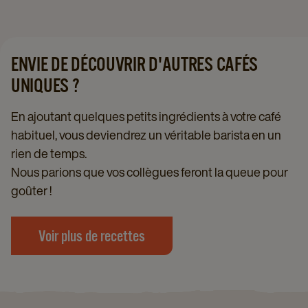
ENVIE DE DÉCOUVRIR D'AUTRES CAFÉS
UNIQUES ?
En ajoutant quelques petits ingrédients à votre café
habituel, vous deviendrez un véritable barista en un
rien de temps.
Nous parions que vos collègues feront la queue pour
goûter !
Voir plus de recettes