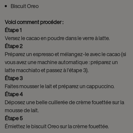
Biscuit Oreo
Voici comment procéder :
Étape 1
Versez le cacao en poudre dans le verre à latte.
Étape 2
Préparez un espresso et mélangez-le avec le cacao (si
vous avez une machine automatique : préparez un
latte macchiato et passez à l'étape 3).
Étape 3
Faites mousser le lait et préparez un cappuccino.
Étape 4
Déposez une belle cuillerée de crème fouettée sur la
mousse de lait.
Étape 5
Émiettez le biscuit Oreo sur la crème fouettée.