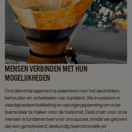
MENSEN VERBINDEN MET HUN
MOGELIJKHEDEN
Ons talentmanagement is essentieel voor het aantrekken,
behouden en ontwikkelen van toptalent. We investeren in
vaardigheidsontwikkeling en opvolgingsplanning om onze
teams klaar te maken voor de toekomst. Deze inzet voor onze
mensen is fundamenteel voor ons succes, omdat we geloven
dat een gemotiveerd, deskundig team innovatie en