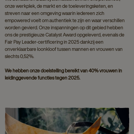
onze werkplek, de markt en de toeleveringsketen, en
streven naar een omgeving waarin iedereen zich
empowered voelt om authentiek te zijn en waar verschillen
worden gevierd. Onze inspanningen op dit gebied hebben
ons de prestigieuze Catalyst Award opgeleverd, evenals de
Fair Pay Leader-certificering in 2025 dankzij een
onverklaarbare loonkloof tussen mannen en vrouwen van
slechts 0,52%.
We hebben onze doelstelling bereikt van 40% vrouwen in
leidinggevende functies tegen 2025.