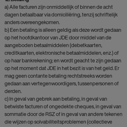
a) Alle facturen zijn onmiddellijk of binnen de acht
dagen betaalbaar via domiciliëring, tenzij schriftelijk
anders overeengekomen.
b) Een betaling is alleen geldig als deze wordt gedaan
op het hoofdkantoor van JDE door middel van de
aangeboden betaalmiddelen (debetkaarten,
creditkaarten, elektronische betaalmiddelen, enz.) of
op haar bankrekening; en wordt geacht te zijn gedaan
op het moment dat JDE in het bezit is van het geld. Er
mag geen contante betaling rechtstreeks worden
gedaan aan vertegenwoordigers, tussenpersonen of
derden.
c) In geval van gebrek aan betaling, in geval van
betwiste facturen of ongedekte cheques, in geval van
sommatie door de RSZ of in geval van andere tekenen
die wijzen op solvabiliteitsproblemen (collectieve