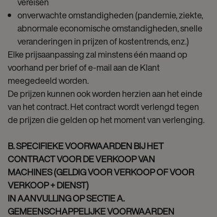
vereisen
onverwachte omstandigheden (pandemie, ziekte,
abnormale economische omstandigheden, snelle
veranderingen in prijzen of kostentrends, enz.)
Elke prijsaanpassing zal minstens één maand op
voorhand per brief of e-mail aan de Klant
meegedeeld worden.
De prijzen kunnen ook worden herzien aan het einde
van het contract. Het contract wordt verlengd tegen
de prijzen die gelden op het moment van verlenging.
B. SPECIFIEKE VOORWAARDEN BIJ HET
CONTRACT VOOR DE VERKOOP VAN
MACHINES (GELDIG VOOR VERKOOP OF VOOR
VERKOOP + DIENST)
IN AANVULLING OP SECTIE A.
GEMEENSCHAPPELIJKE VOORWAARDEN