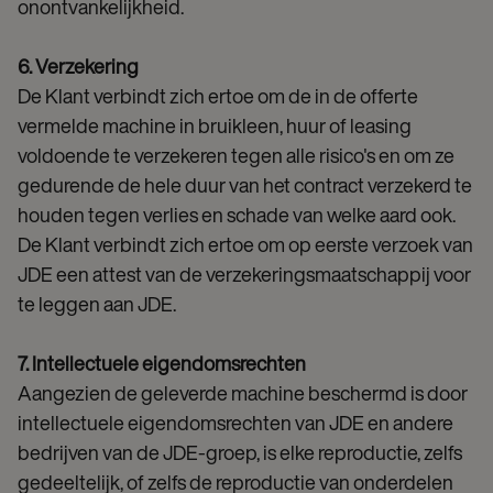
onontvankelijkheid.
6. Verzekering
De Klant verbindt zich ertoe om de in de offerte
vermelde machine in bruikleen, huur of leasing
voldoende te verzekeren tegen alle risico's en om ze
gedurende de hele duur van het contract verzekerd te
houden tegen verlies en schade van welke aard ook.
De Klant verbindt zich ertoe om op eerste verzoek van
JDE een attest van de verzekeringsmaatschappij voor
te leggen aan JDE.
7. Intellectuele eigendomsrechten
Aangezien de geleverde machine beschermd is door
intellectuele eigendomsrechten van JDE en andere
bedrijven van de JDE-groep, is elke reproductie, zelfs
gedeeltelijk, of zelfs de reproductie van onderdelen