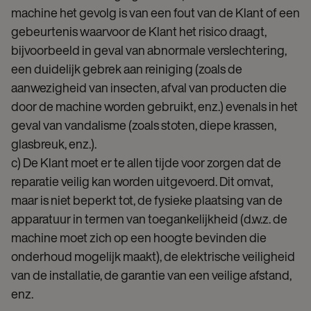
machine het gevolg is van een fout van de Klant of een
gebeurtenis waarvoor de Klant het risico draagt,
bijvoorbeeld in geval van abnormale verslechtering,
een duidelijk gebrek aan reiniging (zoals de
aanwezigheid van insecten, afval van producten die
door de machine worden gebruikt, enz.) evenals in het
geval van vandalisme (zoals stoten, diepe krassen,
glasbreuk, enz.).
c) De Klant moet er te allen tijde voor zorgen dat de
reparatie veilig kan worden uitgevoerd. Dit omvat,
maar is niet beperkt tot, de fysieke plaatsing van de
apparatuur in termen van toegankelijkheid (d.w.z. de
machine moet zich op een hoogte bevinden die
onderhoud mogelijk maakt), de elektrische veiligheid
van de installatie, de garantie van een veilige afstand,
enz.