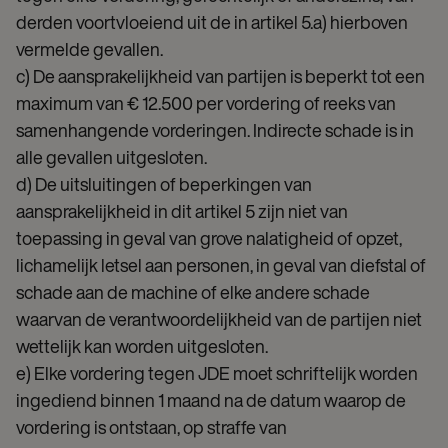
derden voortvloeiend uit de in artikel 5.a) hierboven
vermelde gevallen.
c) De aansprakelijkheid van partijen is beperkt tot een
maximum van € 12.500 per vordering of reeks van
samenhangende vorderingen. Indirecte schade is in
alle gevallen uitgesloten.
d) De uitsluitingen of beperkingen van
aansprakelijkheid in dit artikel 5 zijn niet van
toepassing in geval van grove nalatigheid of opzet,
lichamelijk letsel aan personen, in geval van diefstal of
schade aan de machine of elke andere schade
waarvan de verantwoordelijkheid van de partijen niet
wettelijk kan worden uitgesloten.
e) Elke vordering tegen JDE moet schriftelijk worden
ingediend binnen 1 maand na de datum waarop de
vordering is ontstaan, op straffe van