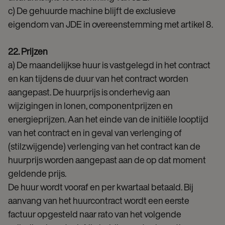
c) De gehuurde machine blijft de exclusieve
eigendom van JDE in overeenstemming met artikel 8.
22. Prijzen
a) De maandelijkse huur is vastgelegd in het contract
en kan tijdens de duur van het contract worden
aangepast. De huurprijs is onderhevig aan
wijzigingen in lonen, componentprijzen en
energieprijzen. Aan het einde van de initiële looptijd
van het contract en in geval van verlenging of
(stilzwijgende) verlenging van het contract kan de
huurprijs worden aangepast aan de op dat moment
geldende prijs.
De huur wordt vooraf en per kwartaal betaald. Bij
aanvang van het huurcontract wordt een eerste
factuur opgesteld naar rato van het volgende