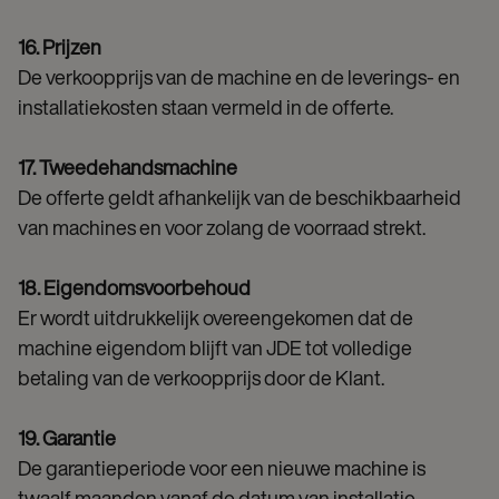
16. Prijzen
De verkoopprijs van de machine en de leverings- en
installatiekosten staan vermeld in de offerte.
17. Tweedehandsmachine
De offerte geldt afhankelijk van de beschikbaarheid
van machines en voor zolang de voorraad strekt.
18. Eigendomsvoorbehoud
Er wordt uitdrukkelijk overeengekomen dat de
machine eigendom blijft van JDE tot volledige
betaling van de verkoopprijs door de Klant.
19. Garantie
De garantieperiode voor een nieuwe machine is
twaalf maanden vanaf de datum van installatie,