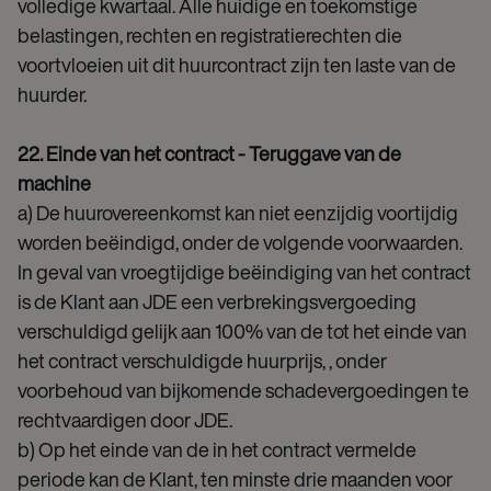
volledige kwartaal. Alle huidige en toekomstige
belastingen, rechten en registratierechten die
voortvloeien uit dit huurcontract zijn ten laste van de
huurder.
22. Einde van het contract - Teruggave van de
machine
a) De huurovereenkomst kan niet eenzijdig voortijdig
worden beëindigd, onder de volgende voorwaarden.
In geval van vroegtijdige beëindiging van het contract
is de Klant aan JDE een verbrekingsvergoeding
verschuldigd gelijk aan 100% van de tot het einde van
het contract verschuldigde huurprijs, , onder
voorbehoud van bijkomende schadevergoedingen te
rechtvaardigen door JDE.
b) Op het einde van de in het contract vermelde
periode kan de Klant, ten minste drie maanden voor