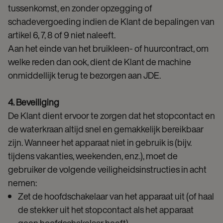
tussenkomst, en zonder opzegging of
schadevergoeding indien de Klant de bepalingen van
artikel 6, 7, 8 of 9 niet naleeft.
Aan het einde van het bruikleen- of huurcontract, om
welke reden dan ook, dient de Klant de machine
onmiddellijk terug te bezorgen aan JDE.
4. Beveiliging
De Klant dient ervoor te zorgen dat het stopcontact en
de waterkraan altijd snel en gemakkelijk bereikbaar
zijn. Wanneer het apparaat niet in gebruik is (bijv.
tijdens vakanties, weekenden, enz.), moet de
gebruiker de volgende veiligheidsinstructies in acht
nemen:
Zet de hoofdschakelaar van het apparaat uit (of haal
de stekker uit het stopcontact als het apparaat