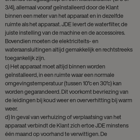
3/4), allemaal vooraf geïnstalleerd door de Klant
binnen een meter van het apparaat en in dezelfde
ruimte als het apparaat. JDE levert de waterfilter, de
juiste instelling van de machine en de accessoires.
Bovendien moeten de elektriciteits- en
wateraansluitingen altijd gemakkelijk en rechtstreeks
toegankelijk zijn.
c) Het apparaat moet altijd binnen worden
geïnstalleerd, in een ruimte waar een normale
omgevingstemperatuur (tussen 10°c en 30°c) kan
worden gegarandeerd. Dit voorkomt bevriezing van
de leidingen bij koud weer en oververhitting bij warm
weer.
d) In geval van verhuizing of verplaatsing van het
apparaat verbindt de Klant zich ertoe JDE minstens
één maand op voorhand te verwittigen. De