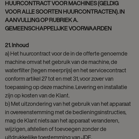
HUURCONTRACT VOOR MACHINES (GELDIG
VOOR ALLE SOORTEN HUURCONTRACTEN). IN
AANVULLING OP RUBRIEK A.
GEMEENSCHAPPELIJKE VOORWAARDEN
21. Inhoud
a) Het huurcontract voor de in de offerte genoemde
machine omvat het gebruik van de machine, de
waterfilter (tegen meerprijs) en het servicecontract
conform artikel 27 tot en met 31, voor zover van
toepassing op deze machine. Levering en installatie
zijn op kosten van de Klant.
b) Met uitzondering van het gebruik van het apparaat
in overeenstemming met de bedieningsinstructies,
mag de Klant niets aan het apparaat veranderen,
wijzigen, afstellen of toevoegen zonder de
uitdrukkelijke toestemming van JDE.