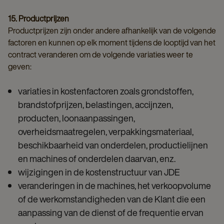
15. Productprijzen
Productprijzen zijn onder andere afhankelijk van de volgende
factoren en kunnen op elk moment tijdens de looptijd van het
contract veranderen om de volgende variaties weer te
geven:
variaties in kostenfactoren zoals grondstoffen,
brandstofprijzen, belastingen, accijnzen,
producten, loonaanpassingen,
overheidsmaatregelen, verpakkingsmateriaal,
beschikbaarheid van onderdelen, productielijnen
en machines of onderdelen daarvan, enz.
wijzigingen in de kostenstructuur van JDE
veranderingen in de machines, het verkoopvolume
of de werkomstandigheden van de Klant die een
aanpassing van de dienst of de frequentie ervan