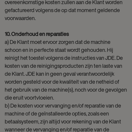
overeenkomstige kosten zullen aan de Klant worden
gefactureerd volgens de op dat moment geldende
voorwaarden.
10. Onderhoud en reparaties
a) De Klant moet ervoor zorgen dat de machine
schoon en in perfecte staat wordt gehouden. Hij
reinigt het toestel volgens de instructies van JDE. De
kosten van de reinigingsproducten zijn ten laste van
de Klant. JDE kan in geen geval verantwoordelijk
worden gesteld voor de kwaliteit van de netheid of
het gebruik van de machine(s), noch voor de gevolgen
die eruit voortvloeien.
b) De kosten voor vervanging en/of reparatie van de
machine of de geïnstalleerde opties, zoals een
betaalsysteem, zijn altijd voor rekening van de Klant
wanneer de vervanging en/of reparatie van de