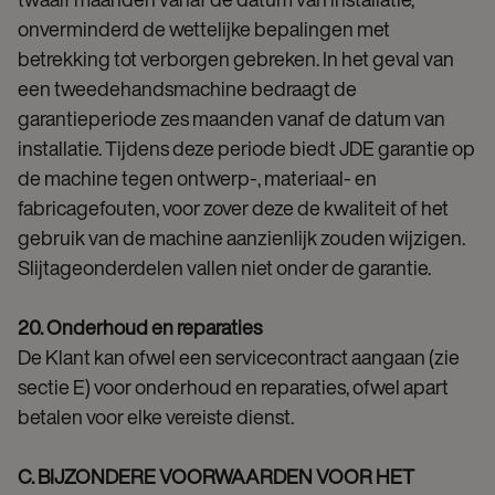
onverminderd de wettelijke bepalingen met
betrekking tot verborgen gebreken. In het geval van
een tweedehandsmachine bedraagt de
garantieperiode zes maanden vanaf de datum van
installatie. Tijdens deze periode biedt JDE garantie op
de machine tegen ontwerp-, materiaal- en
fabricagefouten, voor zover deze de kwaliteit of het
gebruik van de machine aanzienlijk zouden wijzigen.
Slijtageonderdelen vallen niet onder de garantie.
20. Onderhoud en reparaties
De Klant kan ofwel een servicecontract aangaan (zie
sectie E) voor onderhoud en reparaties, ofwel apart
betalen voor elke vereiste dienst.
C. BIJZONDERE VOORWAARDEN VOOR HET