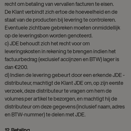
recht om betaling van vervallen facturen te eisen.
De Klant verbindt zich ertoe de hoeveelheid en de
staat van de producten bij levering te controleren.
Eventuele zichtbare gebreken moeten onmiddellijk
op de leveringsbon worden genoteerd.
c) JDE behoudt zich het recht voor om
leveringskosten in rekening te brengen indien het
factuurbedrag (exclusief accijnzen en BTW) lager is
dan €200.
d) Indien de levering gebeurt door een erkende JDE -
distributeur, machtigt de Klant JDE om, op zijn eerste
verzoek, deze distributeur te vragen om hem de
volumes per artikel te bezorgen, en machtigt hij de
distributeur om deze gegevens (inclusief naam, adres
en BTW-nummer) te delen met JDE.
12. Betaling