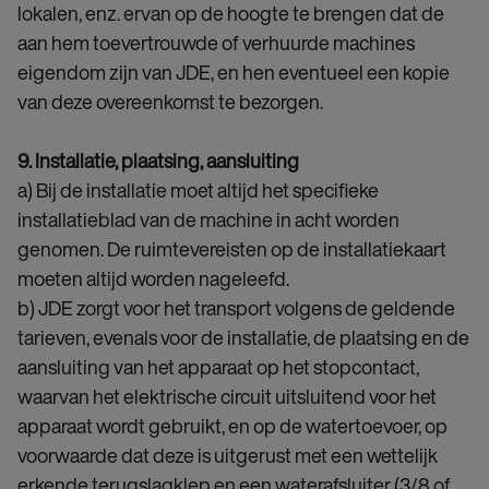
lokalen, enz. ervan op de hoogte te brengen dat de
aan hem toevertrouwde of verhuurde machines
eigendom zijn van JDE, en hen eventueel een kopie
van deze overeenkomst te bezorgen.
9. Installatie, plaatsing, aansluiting
a) Bij de installatie moet altijd het specifieke
installatieblad van de machine in acht worden
genomen. De ruimtevereisten op de installatiekaart
moeten altijd worden nageleefd.
b) JDE zorgt voor het transport volgens de geldende
tarieven, evenals voor de installatie, de plaatsing en de
aansluiting van het apparaat op het stopcontact,
waarvan het elektrische circuit uitsluitend voor het
apparaat wordt gebruikt, en op de watertoevoer, op
voorwaarde dat deze is uitgerust met een wettelijk
erkende terugslagklep en een waterafsluiter (3/8 of