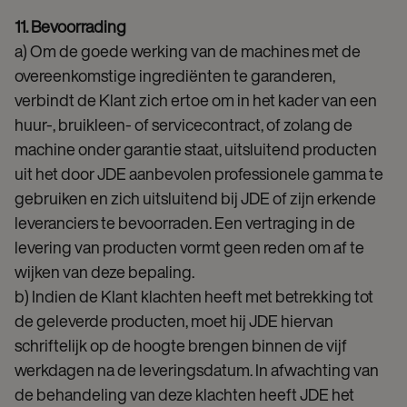
11. Bevoorrading
a) Om de goede werking van de machines met de
overeenkomstige ingrediënten te garanderen,
verbindt de Klant zich ertoe om in het kader van een
huur-, bruikleen- of servicecontract, of zolang de
machine onder garantie staat, uitsluitend producten
uit het door JDE aanbevolen professionele gamma te
gebruiken en zich uitsluitend bij JDE of zijn erkende
leveranciers te bevoorraden. Een vertraging in de
levering van producten vormt geen reden om af te
wijken van deze bepaling.
b) Indien de Klant klachten heeft met betrekking tot
de geleverde producten, moet hij JDE hiervan
schriftelijk op de hoogte brengen binnen de vijf
werkdagen na de leveringsdatum. In afwachting van
de behandeling van deze klachten heeft JDE het