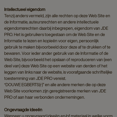
Intellectueel eigendom
Tenzij anders vermeld, zijn alle rechten op deze Web Site en
de Informatie, auteursrechten en andere intellectuele
eigendomsrechten daarbij inbegrepen, eigendom van JDE
PRO. Het is gebruikers toegestaan om de Web Site en de
Informatie te lezen en kopieën voor eigen, persoonlijk
gebruik te maken bijvoorbeeld door deze af te drukken of te
bewaren. Voor ieder ander gebruik van de Informatie of de
Web Site, bijvoorbeeld het opslaan of reproduceren van (een
deel van) deze Web Site op een website van derden of het
leggen van links naar de website, is voorafgaande schriftelijke
toestemming van JDE PRO vereist.
“DOUWE EGBERTS(r)” en alle andere merken die op deze
Web Site voorkomen zijn geregistreerde merken van JDE
PRO of aan haar verbonden ondernemingen.
Ongevraagde ideeën
Wanneer u ongevraagd ideeën en/of materiaal in welke vorm