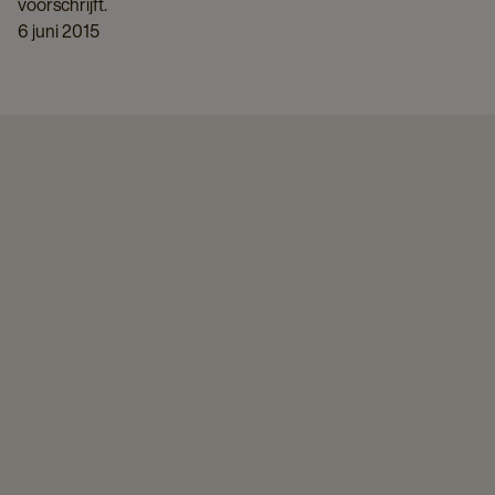
voorschrijft.
6 juni 2015