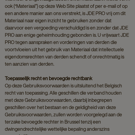
ook (“Materiaal”) op deze Web Site plaatst of per e-mail of op
een andere manier aan ons verstrekt, is JDE PRO vrij om dit
Materiaal naar eigen inzicht te gebruiken zonder dat
daarvoor een vergoeding verschuldigd is en zonder dat JDE
PRO aan enige geheimhouding gebonden is. U vrijwaart JDE
PRO tegen aanspraken en vorderingen van derden die
voortvloeien uit het gebruik van Materiaal dat intellectuele
eigendomsrechten van derden schendt of onrechtmatig is
ten aanzien van derden.
Toepasselijk recht en bevoegde rechtbank
Op deze Gebruiksvoorwaarden is uitsluitend het Belgisch
recht van toepassing. Alle geschillen die verband houden
met deze Gebruiksvoorwaarden, daarbij inbegrepen
geschillen over het bestaan en de geldigheid van deze
Gebruiksvoorwaarden, zullen worden voorgelegd aan de
terzake bevoegde rechter in Brussel tenzij een
dwingendrechtelijke wettelijke bepaling anderszins