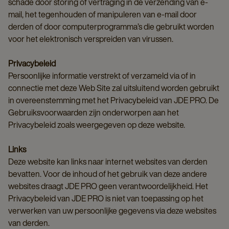
schade door storing of vertraging in de verzending van e-
mail, het tegenhouden of manipuleren van e-mail door
derden of door computerprogramma’s die gebruikt worden
voor het elektronisch verspreiden van virussen.
Privacybeleid
Persoonlijke informatie verstrekt of verzameld via of in
connectie met deze Web Site zal uitsluitend worden gebruikt
in overeenstemming met het Privacybeleid van JDE PRO. De
Gebruiksvoorwaarden zijn onderworpen aan het
Privacybeleid zoals weergegeven op deze website.
Links
Deze website kan links naar internet websites van derden
bevatten. Voor de inhoud of het gebruik van deze andere
websites draagt JDE PRO geen verantwoordelijkheid. Het
Privacybeleid van JDE PRO is niet van toepassing op het
verwerken van uw persoonlijke gegevens via deze websites
van derden.