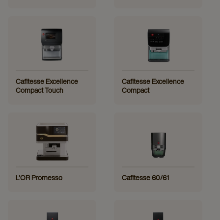
Cafitesse Excellence
Cafitesse Excellence
Compact Touch
Compact
L'OR Promesso
Cafitesse 60/61