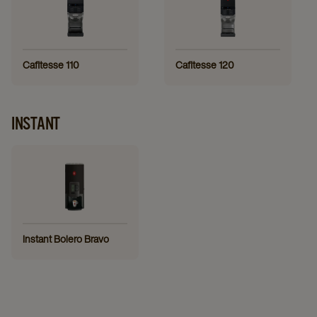
Cafitesse 110
Cafitesse 120
INSTANT
Instant Bolero Bravo