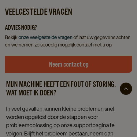
VEELGESTELDE VRAGEN
ADVIES NODIG?
Bekijk
onze veelgestelde vragen
of laat uw gegevens achter
en we nemen zo spoedig mogelijk contact met u op.
Neem contact op
MIJN MACHINE HEEFT EEN FOUT OF STORING.
WAT MOET IK DOEN?
In veel gevallen kunnen kleine problemen snel
worden opgelost door de stappen voor
probleemoplossing op onze supportpagina te
volgen. Blijft het probleem bestaan, neem dan