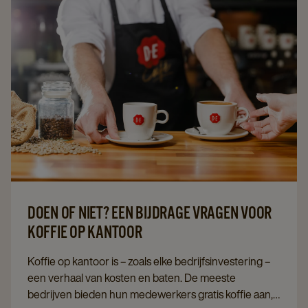
DOEN OF NIET? EEN BIJDRAGE VRAGEN VOOR
KOFFIE OP KANTOOR
Koffie op kantoor is – zoals elke bedrijfsinvestering –
een verhaal van kosten en baten. De meeste
bedrijven bieden hun medewerkers gratis koffie aan,