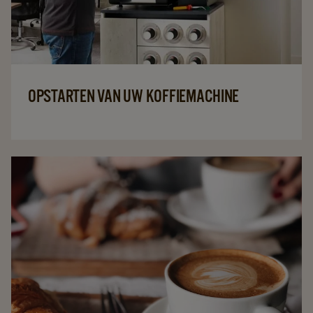
OPSTARTEN VAN UW KOFFIEMACHINE