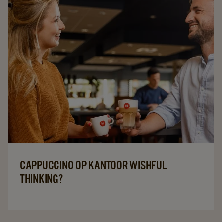
CAPPUCCINO OP KANTOOR WISHFUL
THINKING?