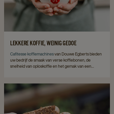
LEKKERE KOFFIE, WEINIG GEDOE
Cafitesse koffiemachines
van Douwe Egberts bieden
uw bedrijf de smaak van verse koffiebonen, de
snelheid van oploskoffie en het gemak van een
capsulemachine.