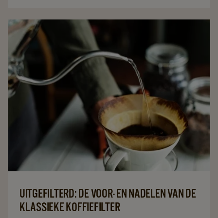
UITGEFILTERD: DE VOOR- EN NADELEN VAN DE
KLASSIEKE KOFFIEFILTER