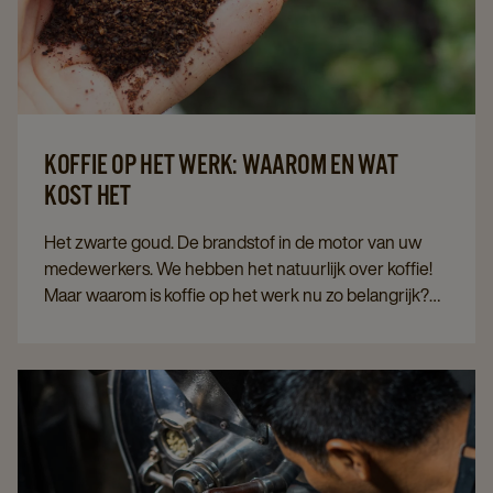
KOFFIE OP HET WERK: WAAROM EN WAT
KOST HET
Het zwarte goud. De brandstof in de motor van uw
medewerkers. We hebben het natuurlijk over koffie!
Maar waarom is koffie op het werk nu zo belangrijk?
En wat kost het voor u als bedrijf?