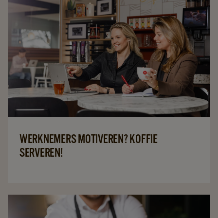
WERKNEMERS MOTIVEREN? KOFFIE
SERVEREN!