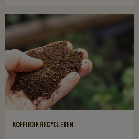
het wikken …
KOFFIEDIK RECYCLEREN