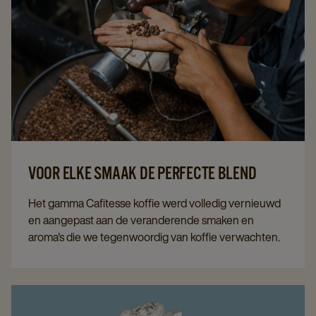
VOOR ELKE SMAAK DE PERFECTE BLEND
Het gamma Cafitesse koffie werd volledig vernieuwd
en aangepast aan de veranderende smaken en
aroma's die we tegenwoordig van koffie verwachten.