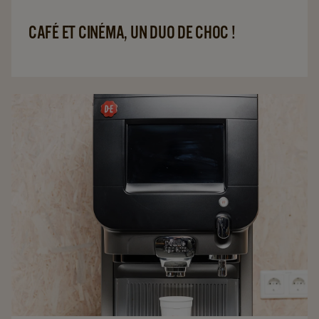
CAFÉ ET CINÉMA, UN DUO DE CHOC !