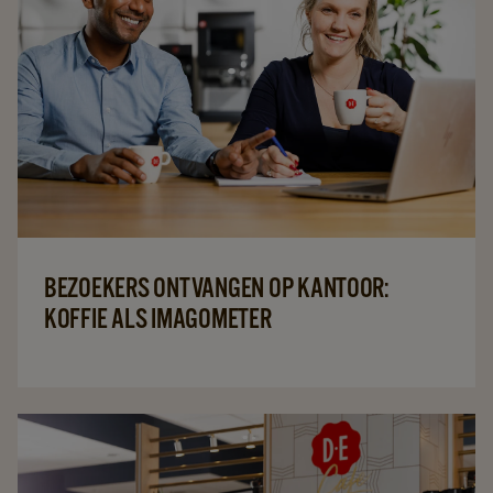
BEZOEKERS ONTVANGEN OP KANTOOR:
KOFFIE ALS IMAGOMETER