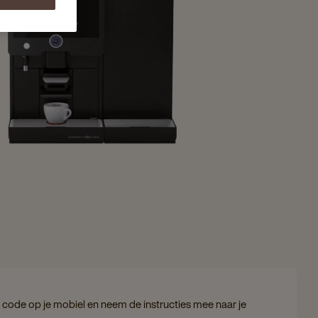
code op je mobiel en neem de instructies mee naar je