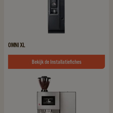
OMNI XL
Bekijk de Installatiefiches