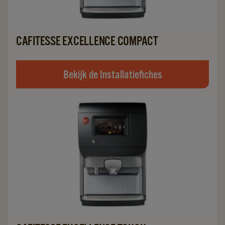
CAFITESSE EXCELLENCE COMPACT
Bekijk de Installatiefiches