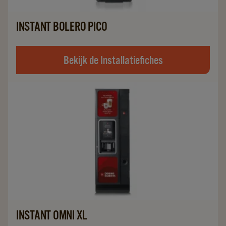
INSTANT BOLERO PICO
Bekijk de Installatiefiches
INSTANT OMNI XL