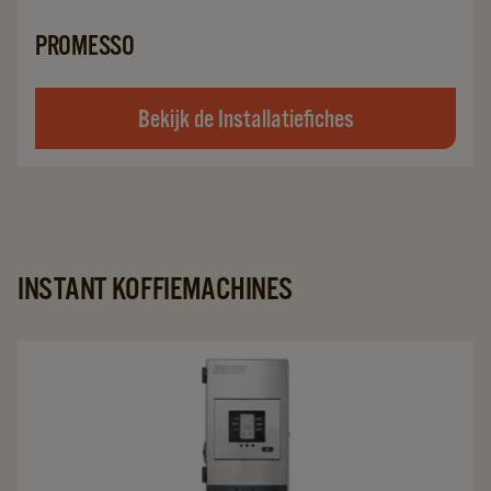
PROMESSO
Bekijk de Installatiefiches
INSTANT KOFFIEMACHINES