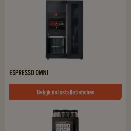
ESPRESSO OMNI
Bekijk de Installatiefiches