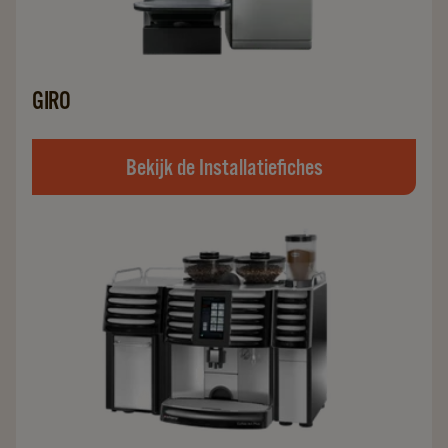
GIRO
Bekijk de Installatiefiches