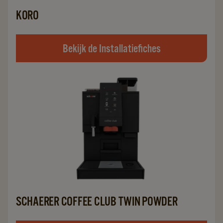
KORO
Bekijk de Installatiefiches
SCHAERER COFFEE CLUB TWIN POWDER