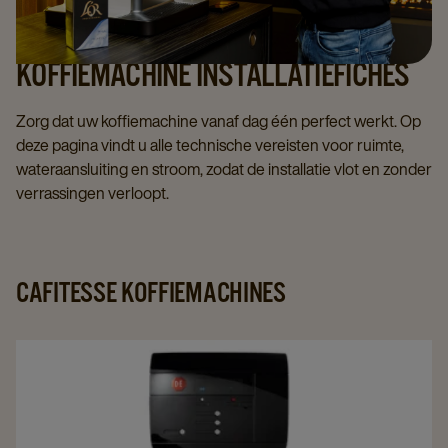
KOFFIEMACHINE INSTALLATIEFICHES
Zorg dat uw koffiemachine vanaf dag één perfect werkt. Op
deze pagina vindt u alle technische vereisten voor ruimte,
wateraansluiting en stroom, zodat de installatie vlot en zonder
verrassingen verloopt.
CAFITESSE KOFFIEMACHINES