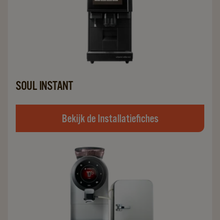
SOUL INSTANT
Bekijk de Installatiefiches