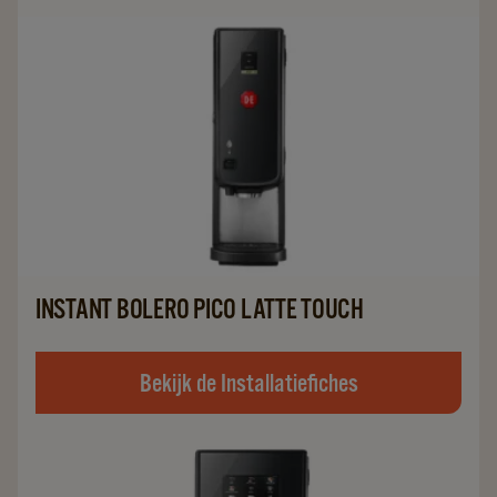
INSTANT BOLERO PICO LATTE TOUCH
Bekijk de Installatiefiches