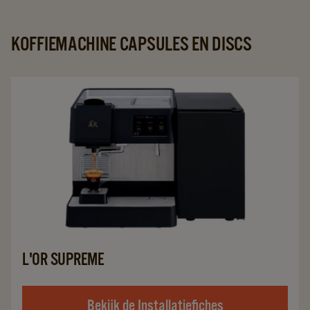
KOFFIEMACHINE CAPSULES EN DISCS
L'OR SUPREME
Bekijk de Installatiefiches