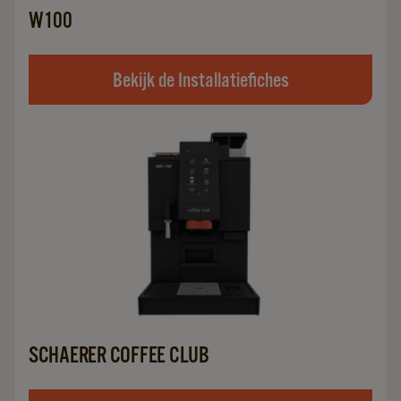
W100
Bekijk de Installatiefiches
SCHAERER COFFEE CLUB