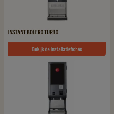
INSTANT BOLERO TURBO
Bekijk de Installatiefiches