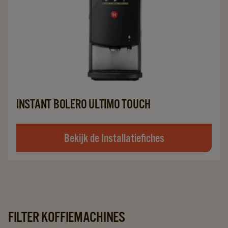
INSTANT BOLERO ULTIMO TOUCH
Bekijk de Installatiefiches
FILTER KOFFIEMACHINES