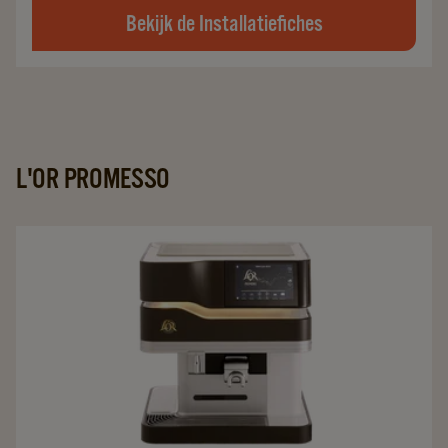
Bekijk de Installatiefiches
L'OR PROMESSO