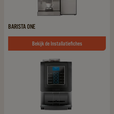
BARISTA ONE
Bekijk de Installatiefiches