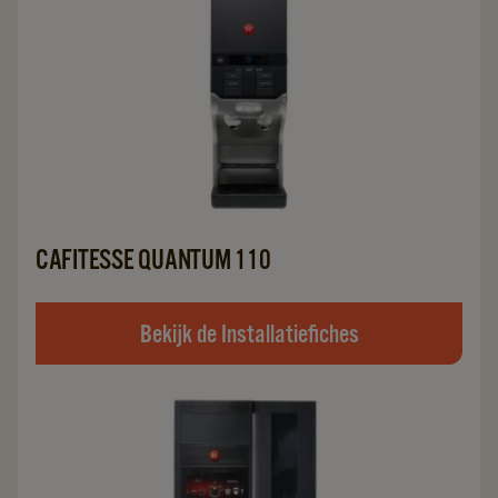
CAFITESSE QUANTUM 110
Bekijk de Installatiefiches