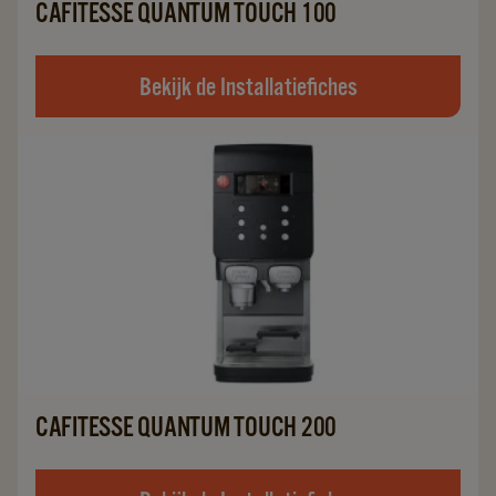
CAFITESSE QUANTUM TOUCH 100
Bekijk de Installatiefiches
CAFITESSE QUANTUM TOUCH 200