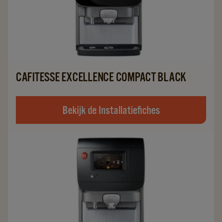
CAFITESSE EXCELLENCE COMPACT BLACK
Bekijk de Installatiefiches