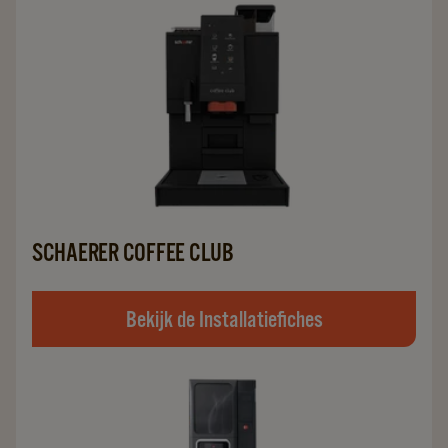
SCHAERER COFFEE CLUB
Bekijk de Installatiefiches