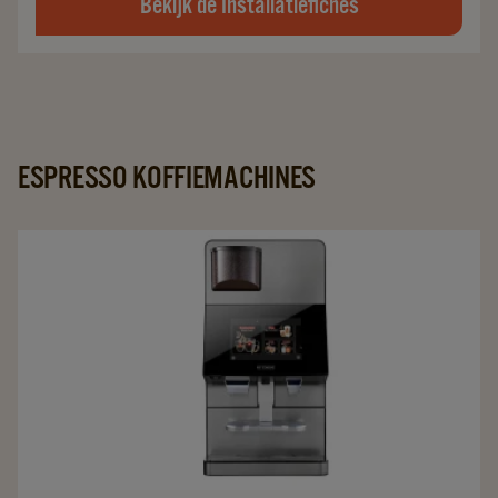
Bekijk de Installatiefiches
ESPRESSO KOFFIEMACHINES