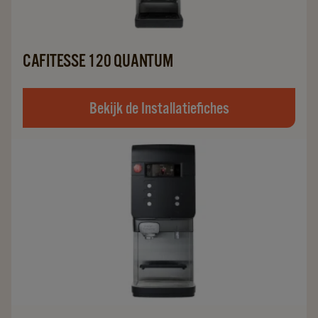
CAFITESSE 120 QUANTUM
Bekijk de Installatiefiches