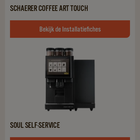
SCHAERER COFFEE ART TOUCH
Bekijk de Installatiefiches
SOUL SELF-SERVICE