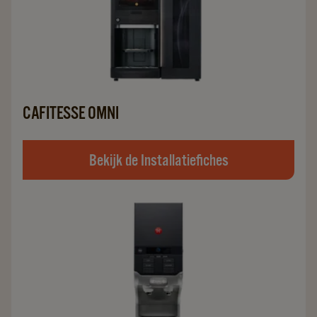
CAFITESSE OMNI
Bekijk de Installatiefiches