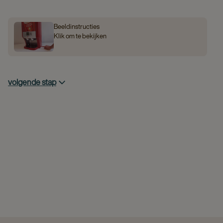
Beeldinstructies
Klik om te bekijken
volgende stap