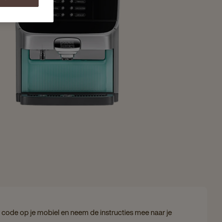
code op je mobiel en neem de instructies mee naar je