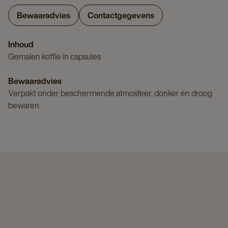
Bewaaradvies
Contactgegevens
Inhoud
Gemalen koffie in capsules
Bewaaradvies
Verpakt onder beschermende atmosfeer, donker en droog
bewaren.