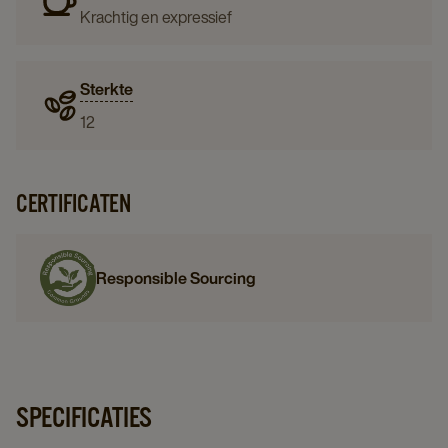
Krachtig en expressief
Sterkte
12
CERTIFICATEN
Responsible Sourcing
SPECIFICATIES