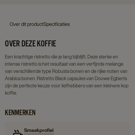
Over dit product
Specificaties
OVER DEZE KOFFIE
Een krachtige ristretto die je lang bijblijft. Deze sterke en
intense ristretto is het resultaat van een verfijnde melange
van verschillende type Robusta bonen en de rijke noten van
Arabica bonen. Ristretto Black capsules van Douwe Egberts
zijn de perfecte keuze voor liefhebbers van een kleinere kop
koffie.
KENMERKEN
Smaakprofiel