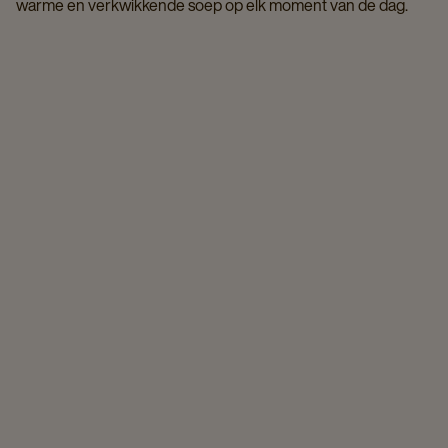
warme en verkwikkende soep op elk moment van de dag.