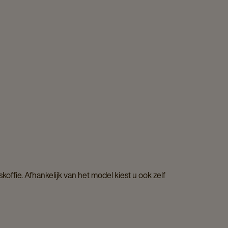
ffie. Afhankelijk van het model kiest u ook zelf