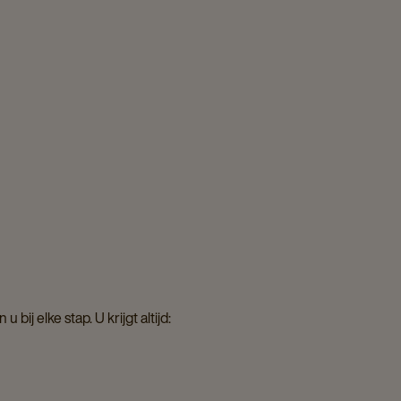
ij elke stap. U krijgt altijd: