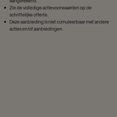
aangerekend.
Zie de volledige actievoorwaarden op de
schriftelijke offerte.
Deze aanbieding is niet cumuleerbaar met andere
acties en/of aanbiedingen.