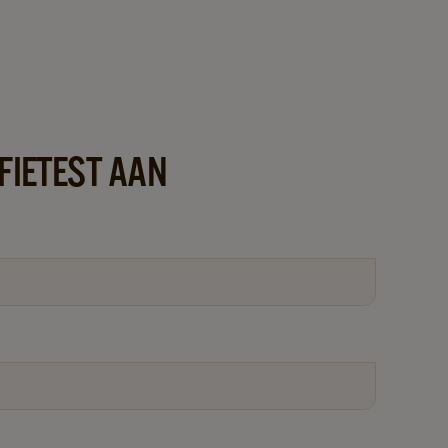
FIETEST AAN