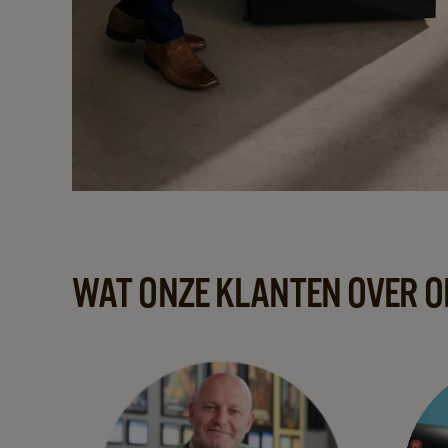
WAT ONZE KLANTEN OVER O