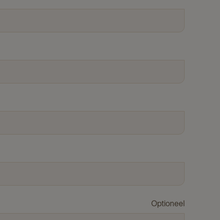
Optioneel