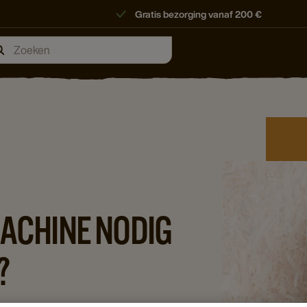
Gratis bezorging vanaf 200 €
MACHINE NODIG
?