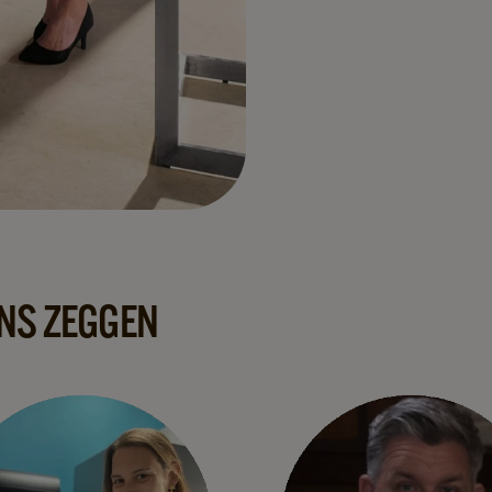
NS ZEGGEN