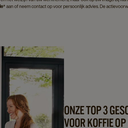
de
* aan of neem contact op voor persoonlijk advies. De actievoor
ONZE TOP 3 GES
VOOR KOFFIE OP