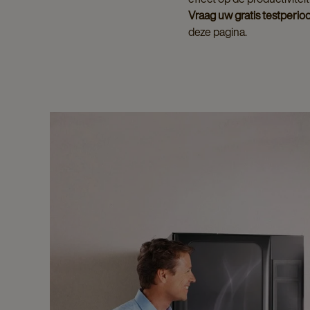
Vraag uw gratis testperio
deze pagina.