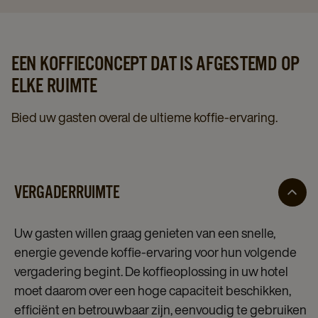
EEN KOFFIECONCEPT DAT IS AFGESTEMD OP
ELKE RUIMTE
Bied uw gasten overal de ultieme koffie-ervaring.
VERGADERRUIMTE
Uw gasten willen graag genieten van een snelle,
energie gevende koffie-ervaring voor hun volgende
vergadering begint. De koffieoplossing in uw hotel
moet daarom over een hoge capaciteit beschikken,
efficiënt en betrouwbaar zijn, eenvoudig te gebruiken