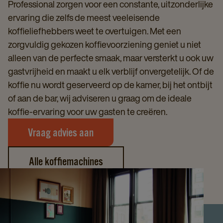
Professional zorgen voor een constante, uitzonderlijke
ervaring die zelfs de meest veeleisende
koffieliefhebbers weet te overtuigen. Met een
zorgvuldig gekozen koffievoorziening geniet u niet
alleen van de perfecte smaak, maar versterkt u ook uw
gastvrijheid en maakt u elk verblijf onvergetelijk. Of de
koffie nu wordt geserveerd op de kamer, bij het ontbijt
of aan de bar, wij adviseren u graag om de ideale
koffie-ervaring voor uw gasten te creëren.
Vraag advies aan
Alle koffiemachines