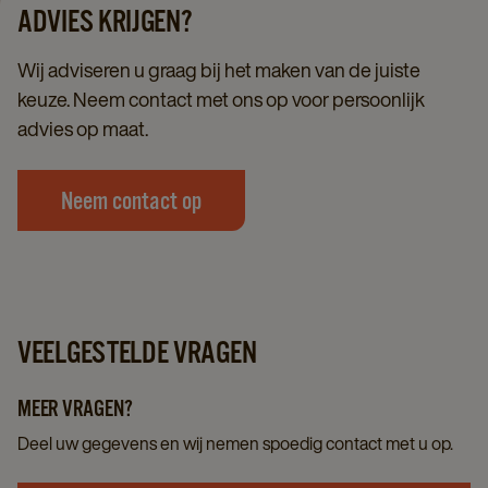
ADVIES KRIJGEN?
Wij adviseren u graag bij het maken van de juiste
keuze. Neem contact met ons op voor persoonlijk
advies op maat.
Neem contact op
VEELGESTELDE VRAGEN
MEER VRAGEN?
Deel uw gegevens en wij nemen spoedig contact met u op.