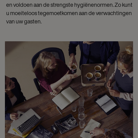
en voldoen aan de strengste hygiënenormen. Zo kunt
u moeiteloos tegemoetkomen aan de verwachtingen
van uw gasten.