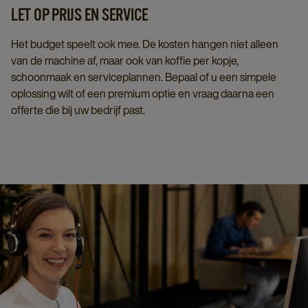
LET OP PRIJS EN SERVICE
Het budget speelt ook mee. De kosten hangen niet alleen
van de machine af, maar ook van koffie per kopje,
schoonmaak en serviceplannen. Bepaal of u een simpele
oplossing wilt of een premium optie en vraag daarna een
offerte die bij uw bedrijf past.