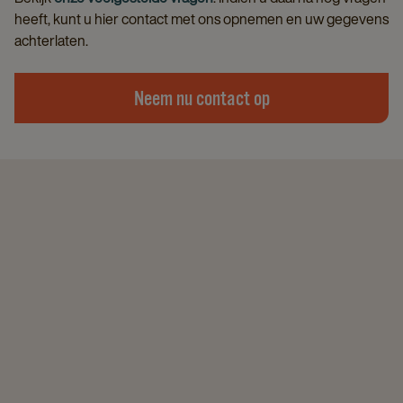
heeft, kunt u hier contact met ons opnemen en uw gegevens
achterlaten.
Neem nu contact op