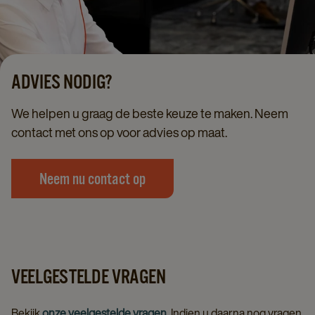
ADVIES NODIG?
We helpen u graag de beste keuze te maken. Neem
contact met ons op voor advies op maat.
Neem nu contact op
VEELGESTELDE VRAGEN
Bekijk
onze veelgestelde vragen
. Indien u daarna nog vragen