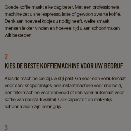
Goede koffie maakt elke dag beter. Met een professionele
machine zet u snel espresso, latte of gewoon zwarte koffie.
Denk aan hoeveel kopjes u nodig heeft, welke smaak
mensen lekker vinden en hoeveel tijd u aan schoonmaken
wilt besteden.
2
KIES DE BESTE KOFFIEMACHINE VOOR UW BEDRIJF
Kies de machine die bij uw stijl past. Ga voor een volautomaat
voor één-knopdrankjes, een instantmachine voor snelheid,
een filtermachine voor eenvoud of een semi-automaat voor
koffie van barista-kwaliteit. Ook capaciteit en makkelijk
schoonmaken zijn belangrijk.
3