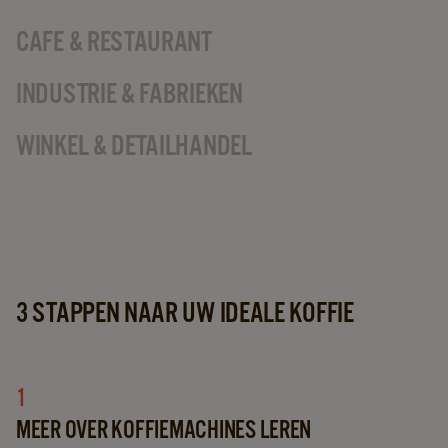
CAFE & RESTAURANT
INDUSTRIE & FABRIEKEN
WINKEL & DETAILHANDEL
3 STAPPEN NAAR UW IDEALE KOFFIE
1
MEER OVER KOFFIEMACHINES LEREN