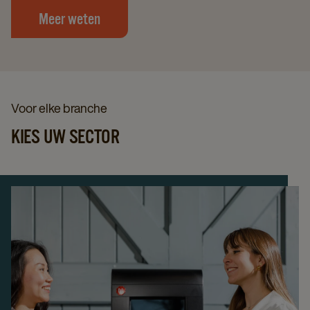
Meer weten
Voor elke branche
KIES UW SECTOR