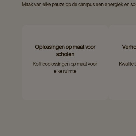
Maak van elke pauze op de campus een energiek en so
Oplossingen op maat voor
Verho
scholen
Koffieoplossingen op maat voor
Kwalitei
elke ruimte