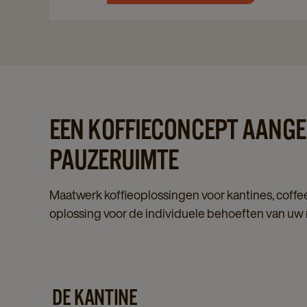
EEN KOFFIECONCEPT AANGE
PAUZERUIMTE
Maatwerk koffieoplossingen voor kantines, coffe
oplossing voor de individuele behoeften van uw 
DE KANTINE