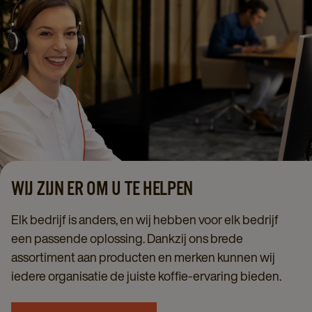
WIJ ZIJN ER OM U TE HELPEN
Elk bedrijf is anders, en wij hebben voor elk bedrijf
een passende oplossing. Dankzij ons brede
assortiment aan producten en merken kunnen wij
iedere organisatie de juiste koffie-ervaring bieden.