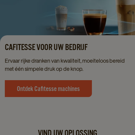
CAFITESSE VOOR UW BEDRIJF
Ervaar rijke dranken van kwaliteit, moeiteloos bereid
met één simpele druk op de knop.
Ontdek Cafitesse machines
VIND UW OPLOSSING