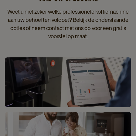
Weet u niet zeker welke professionele koffiemachine
aan uw behoeften voldoet? Bekijk de onderstaande
opties of neem contact met ons op voor een gratis
voorstel op maat.
MYJDE