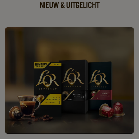
NIEUW & UITGELICHT