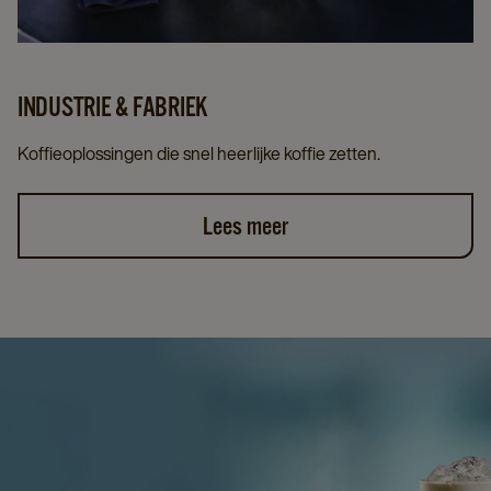
INDUSTRIE & FABRIEK
Koffieoplossingen die snel heerlijke koffie zetten.
Lees meer