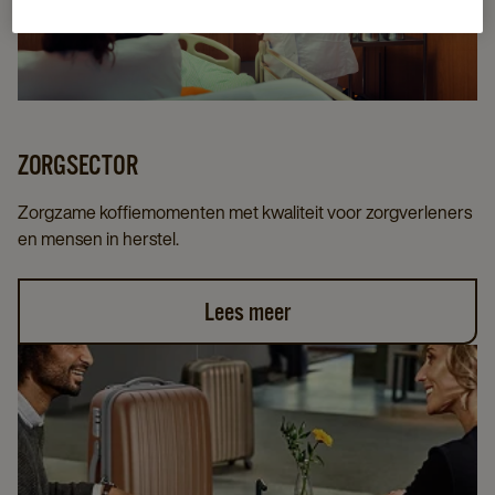
ZORGSECTOR
Zorgzame koffiemomenten met kwaliteit voor zorgverleners
en mensen in herstel.
Lees meer