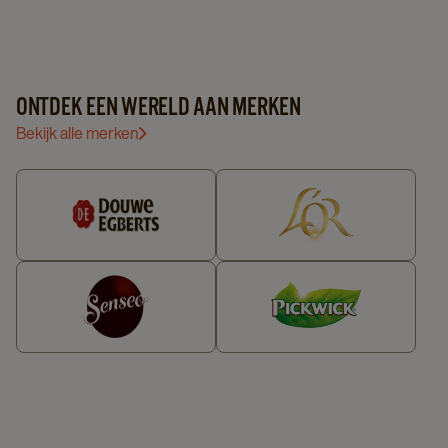
ONZE THEE
ONTDEK EEN WERELD AAN MERKEN
Bekijk alle merken