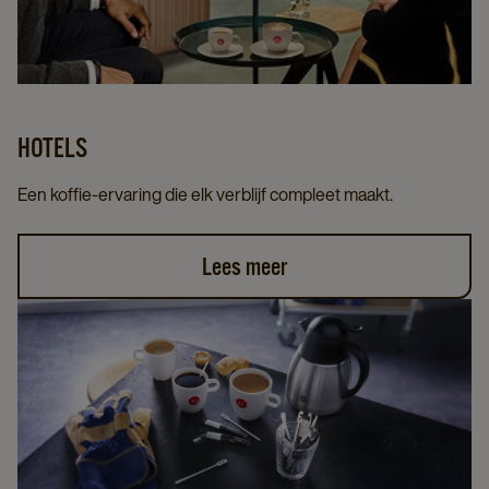
HOTELS
Een koffie-ervaring die elk verblijf compleet maakt.
Lees meer