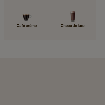
Café crème
Choco de luxe