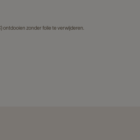
) ontdooien zonder folie te verwijderen.