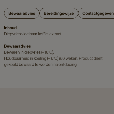
Bewaaradvies
Bereidingswijze
Contactgegeven
Inhoud
Diepvries vloeibaar koffie-extract
Bewaaradvies
Bewaren in diepvries (- 18°C).
Houdbaarheid in koeling (+ 6°C) is 6 weken. Product dient
gekoeld bewaard te worden na ontdooing.