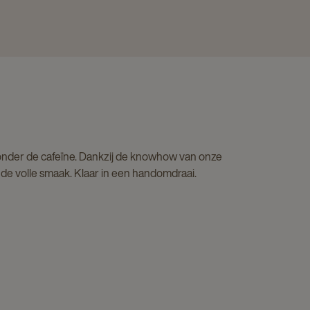
 zonder de cafeïne. Dankzij de knowhow van onze
 de volle smaak. Klaar in een handomdraai.