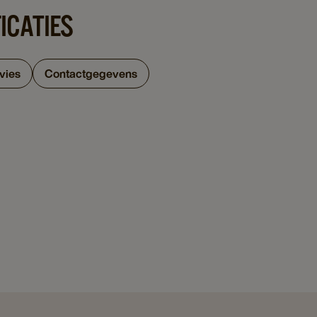
ICATIES
vies
Contactgegevens