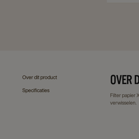
OVER 
Over dit product
Specificaties
Filter papier
verwisselen.