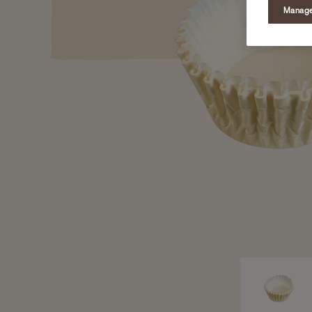
Manage