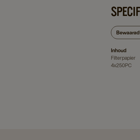
SPECIF
Bewaarad
Inhoud
Filterpapier
4x250PC