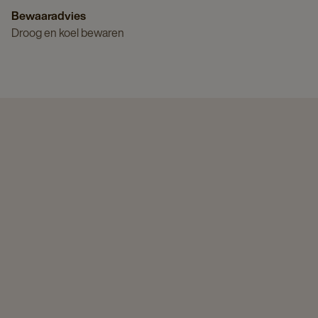
Bewaaradvies
Droog en koel bewaren