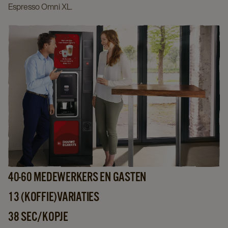
Espresso Omni XL.
40-60 MEDEWERKERS EN GASTEN
13 (KOFFIE)VARIATIES
38 SEC/KOPJE