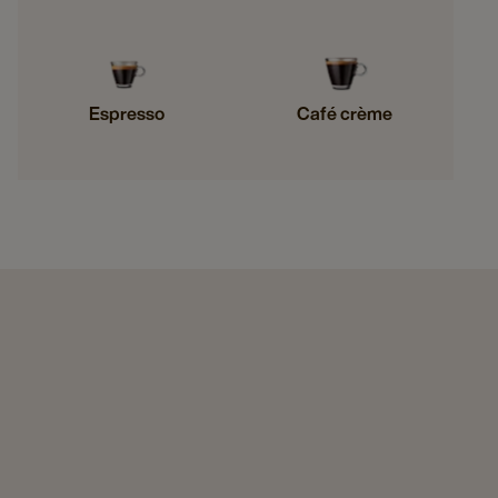
Espresso
Café crème