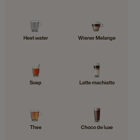
Heet water
Wiener Melange
Soep
Latte machiatto
Thee
Choco de luxe