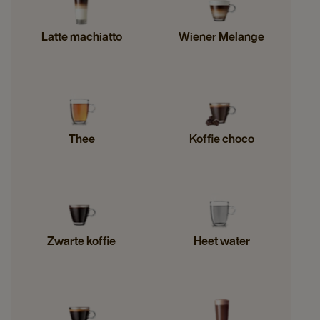
Latte machiatto
Wiener Melange
Thee
Koffie choco
Zwarte koffie
Heet water