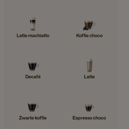
Latte machiatto
Koffie choco
Decafé
Latte
Zwarte koffie
Espresso choco