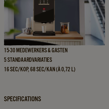
15-30 MEDEWERKERS & GASTEN
5 STANDAARDVARIATIES
16 SEC/KOP, 68 SEC/KAN (À 0,72 L)
SPECIFICATIONS