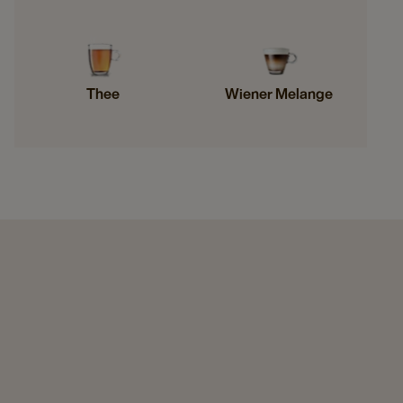
Thee
Wiener Melange