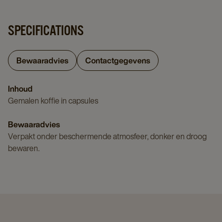
SPECIFICATIONS
Bewaaradvies
Contactgegevens
Inhoud
Gemalen koffie in capsules
Bewaaradvies
Verpakt onder beschermende atmosfeer, donker en droog
bewaren.