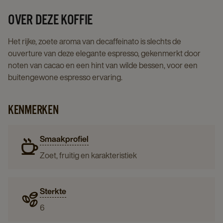
page
OVER DEZE KOFFIE
Het rijke, zoete aroma van decaffeinato is slechts de
ouverture van deze elegante espresso, gekenmerkt door
noten van cacao en een hint van wilde bessen, voor een
buitengewone espresso ervaring.
KENMERKEN
Smaakprofiel
Zoet, fruitig en karakteristiek
Sterkte
6