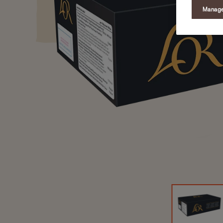
Manage