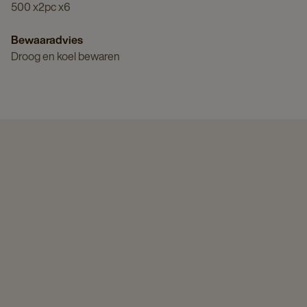
500 x2pc x6
Bewaaradvies
Droog en koel bewaren