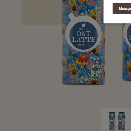
Manage