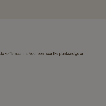
n de koffiemachine. Voor een heerlijke plantaardige en