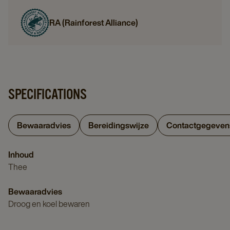
RA (Rainforest Alliance)
SPECIFICATIONS
Bewaaradvies
Bereidingswijze
Contactgegeven
Inhoud
Thee
Bewaaradvies
Droog en koel bewaren