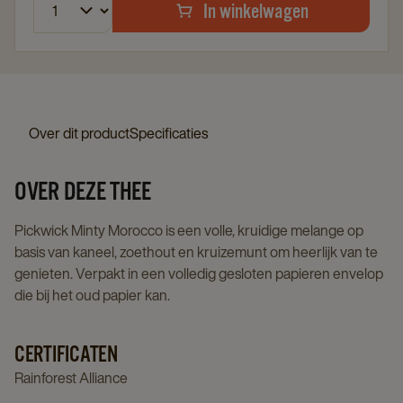
In winkelwagen
Over dit product
Specificaties
OVER DEZE THEE
Pickwick Minty Morocco is een volle, kruidige melange op
basis van kaneel, zoethout en kruizemunt om heerlijk van te
genieten. Verpakt in een volledig gesloten papieren envelop
die bij het oud papier kan.
CERTIFICATEN
Rainforest Alliance