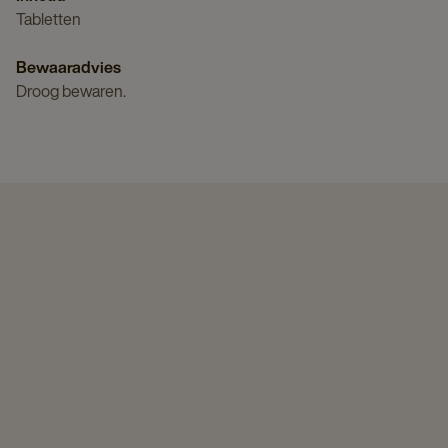
Tabletten
Bewaaradvies
Droog bewaren.