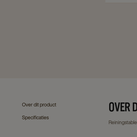
OVER 
Over dit product
Specificaties
Reiningstable