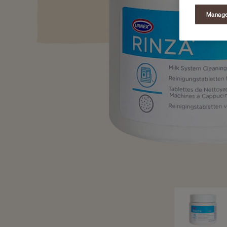
Manage