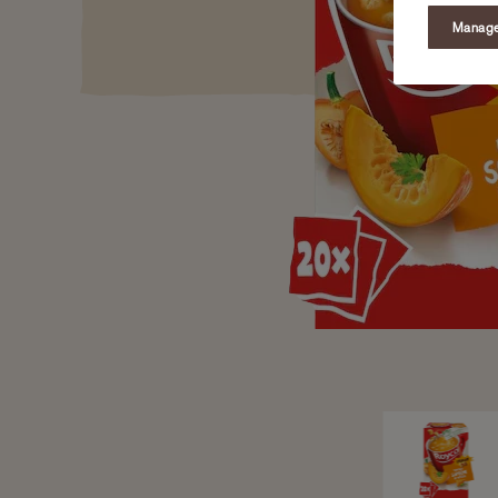
Manage