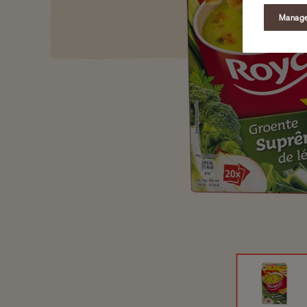
Manage