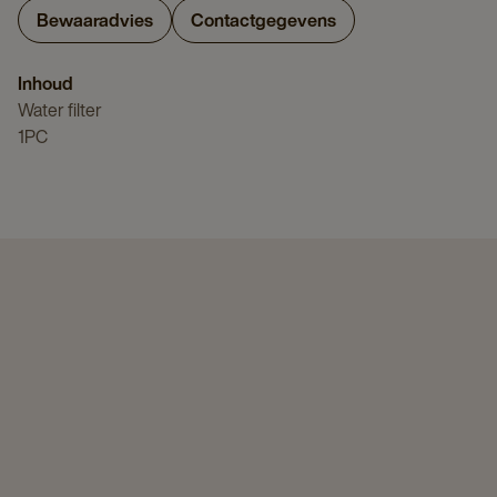
Bewaaradvies
Contactgegevens
Inhoud
Water filter
1PC