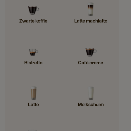
Zwarte koffie
Latte machiatto
Ristretto
Café crème
Latte
Melkschuim