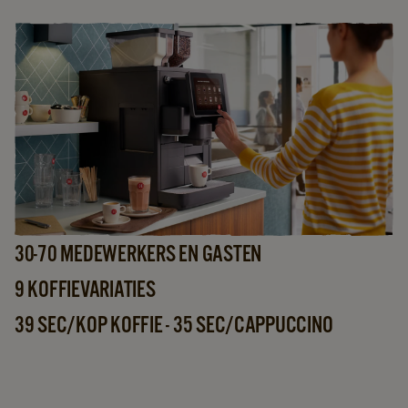
30-70 MEDEWERKERS EN GASTEN
9 KOFFIEVARIATIES
39 SEC/KOP KOFFIE - 35 SEC/CAPPUCCINO