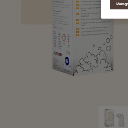
Manage