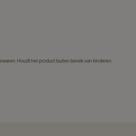
bewaren. Houdt het product buiten bereik van kinderen.