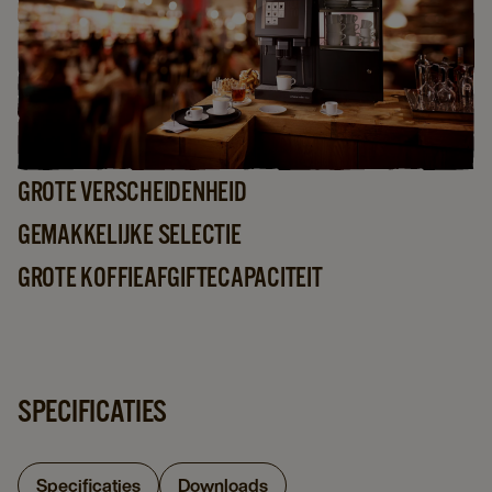
GROTE VERSCHEIDENHEID
GEMAKKELIJKE SELECTIE
GROTE KOFFIEAFGIFTECAPACITEIT
SPECIFICATIES
Specificaties
Downloads