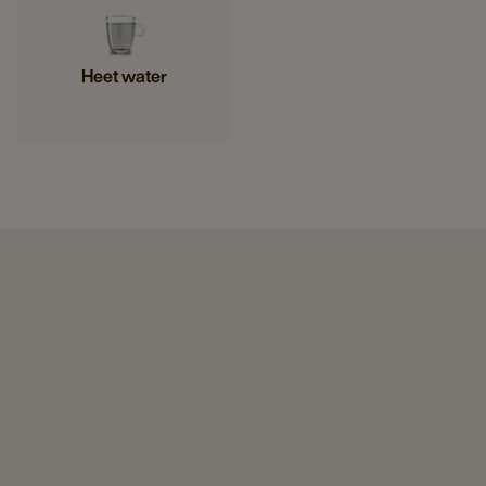
Heet water