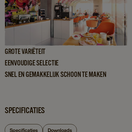
GROTE VARIËTEIT
EENVOUDIGE SELECTIE
SNEL EN GEMAKKELIJK SCHOON TE MAKEN
SPECIFICATIES
Specificaties
Downloads