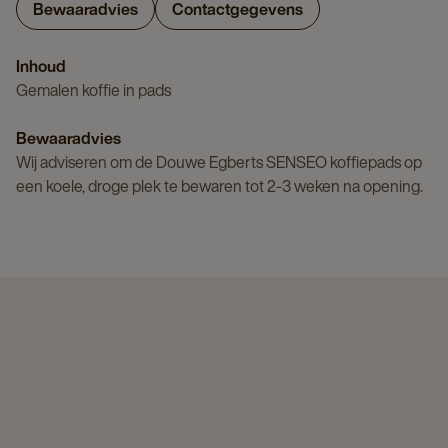
Bewaaradvies
Contactgegevens
Inhoud
Gemalen koffie in pads
Bewaaradvies
Wij adviseren om de Douwe Egberts SENSEO koffiepads op
een koele, droge plek te bewaren tot 2-3 weken na opening.