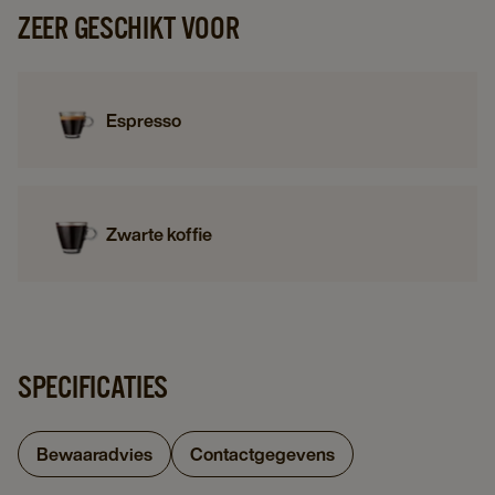
ZEER GESCHIKT VOOR
Espresso
Zwarte koffie
SPECIFICATIES
Bewaaradvies
Contactgegevens