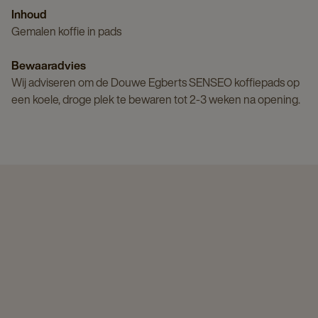
Inhoud
Gemalen koffie in pads
Bewaaradvies
Wij adviseren om de Douwe Egberts SENSEO koffiepads op
een koele, droge plek te bewaren tot 2-3 weken na opening.