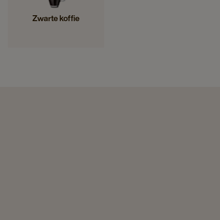
Zwarte koffie