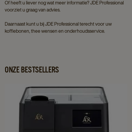
Of heeft u liever nog wat meer informatie? JDE Professional
voorziet u graag van advies.
Daarnaast kunt u bij JDE Professional terecht voor uw
koffiebonen, thee wensen en onderhoudsservice.
ONZE BESTSELLERS