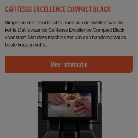
CAFITESSE EXCELLENCE COMPACT BLACK
Simpel en snel, zonder af te doen aan de kwaliteit van de
koffie. Dat is waar de Cafitesse Excellence Compact Black
voor staat. Met deze machine zet u in een handomdraai de
beste koppen koffie.
Meer informatie