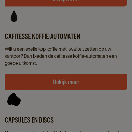
CAFITESSE KOFFIE-AUTOMATEN
Wilt u een snelle kop koffie mét kwaliteit zetten op uw
kantoor? Dan bieden de cafitesse koffie-automaten een
goede uitkomst.
Bekijk meer
CAPSULES EN DISCS