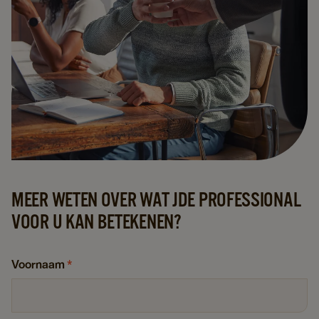
MEER WETEN OVER WAT JDE PROFESSIONAL
VOOR U KAN BETEKENEN?
Voornaam
*