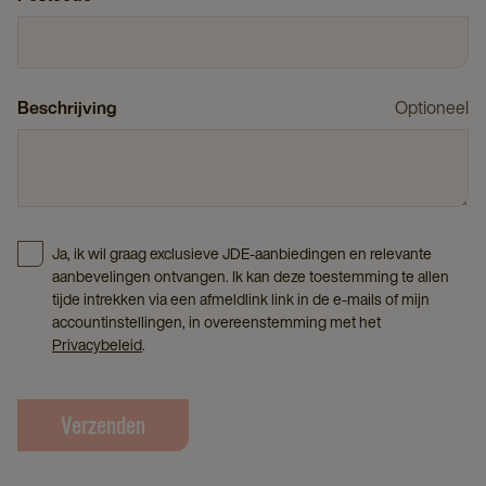
Beschrijving
Optioneel
Ja, ik wil graag exclusieve JDE-aanbiedingen en relevante
aanbevelingen ontvangen. Ik kan deze toestemming te allen
tijde intrekken via een afmeldlink link in de e-mails of mijn
accountinstellingen, in overeenstemming met het
Privacybeleid
.
Verzenden