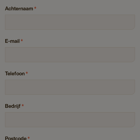
Achternaam
*
E-mail
*
Telefoon
*
Bedrijf
*
Postcode
*