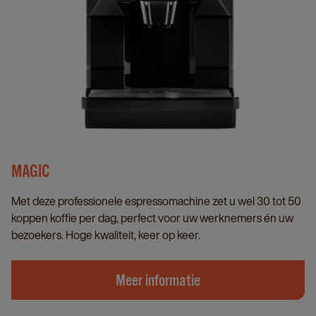
MAGIC
Met deze professionele espressomachine zet u wel 30 tot 50
koppen koffie per dag, perfect voor uw werknemers én uw
bezoekers. Hoge kwaliteit, keer op keer.
Meer informatie