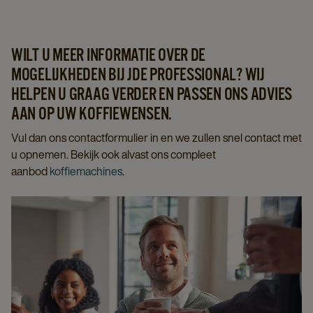
WILT U MEER INFORMATIE OVER DE
MOGELIJKHEDEN BIJ JDE PROFESSIONAL? WIJ
HELPEN U GRAAG VERDER EN PASSEN ONS ADVIES
AAN OP UW KOFFIEWENSEN.
Vul dan ons contactformulier in en we zullen snel contact met
u opnemen. Bekijk ook alvast ons compleet
aanbod
koffiemachines
.