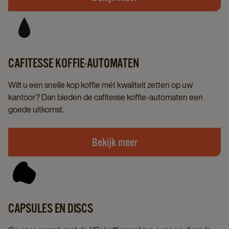
CAFITESSE KOFFIE-AUTOMATEN
Wilt u een snelle kop koffie mét kwaliteit zetten op uw
kantoor? Dan bieden de cafitesse koffie-automaten een
goede uitkomst.
Bekijk meer
CAPSULES EN DISCS