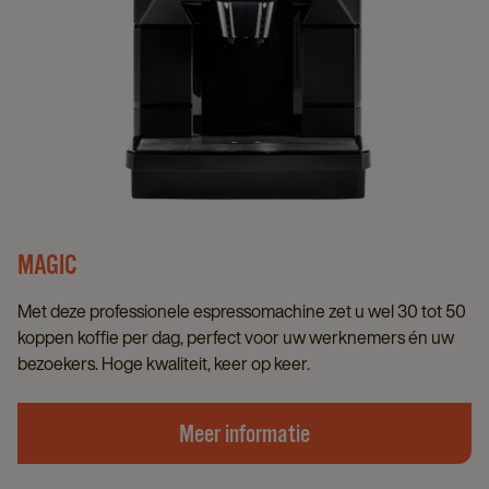
MAGIC
Met deze professionele espressomachine zet u wel 30 tot 50
koppen koffie per dag, perfect voor uw werknemers én uw
bezoekers. Hoge kwaliteit, keer op keer.
Meer informatie