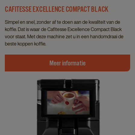
CAFITESSE EXCELLENCE COMPACT BLACK
Simpel en snel, zonder af te doen aan de kwaliteit van de
koffie. Dat is waar de Cafitesse Excellence Compact Black
voor staat. Met deze machine zet u in een handomdraai de
beste koppen koffie.
Meer informatie