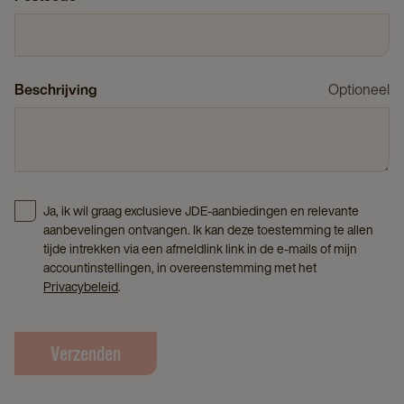
Beschrijving
Optioneel
Ja, ik wil graag exclusieve JDE-aanbiedingen en relevante
aanbevelingen ontvangen. Ik kan deze toestemming te allen
tijde intrekken via een afmeldlink link in de e-mails of mijn
accountinstellingen, in overeenstemming met het
Privacybeleid
.
Verzenden