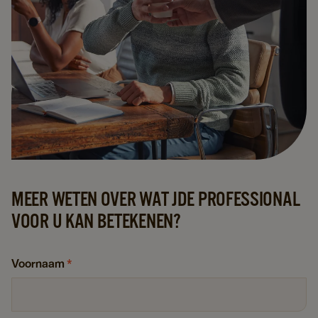
MEER WETEN OVER WAT JDE PROFESSIONAL
VOOR U KAN BETEKENEN?
Voornaam
*