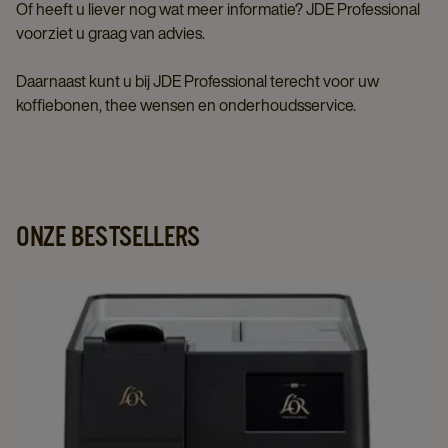
Of heeft u liever nog wat meer informatie? JDE Professional
voorziet u graag van advies.
Daarnaast kunt u bij JDE Professional terecht voor uw
koffiebonen, thee wensen en onderhoudsservice.
ONZE BESTSELLERS