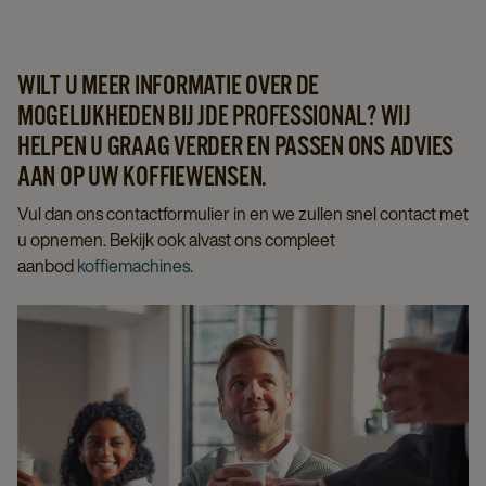
WILT U MEER INFORMATIE OVER DE
MOGELIJKHEDEN BIJ JDE PROFESSIONAL? WIJ
HELPEN U GRAAG VERDER EN PASSEN ONS ADVIES
AAN OP UW KOFFIEWENSEN.
Vul dan ons contactformulier in en we zullen snel contact met
u opnemen. Bekijk ook alvast ons compleet
aanbod
koffiemachines
.