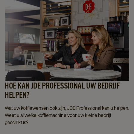
HOE KAN JDE PROFESSIONAL UW BEDRIJF
HELPEN?
Wat uw koffiewensen ook zijn, JDE Professional kan u helpen.
Weet u al welke koffiemachine voor uw kleine bedrijf
geschikt is?