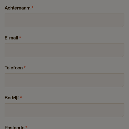
Achternaam
*
E-mail
*
Telefoon
*
Bedrijf
*
Postcode
*